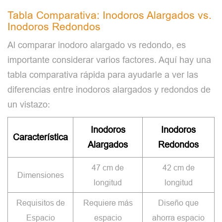
Tabla Comparativa: Inodoros Alargados vs.
Inodoros Redondos
Al comparar inodoro alargado vs redondo, es
importante considerar varios factores. Aquí hay una
tabla comparativa rápida para ayudarle a ver las
diferencias entre inodoros alargados y redondos de
un vistazo:
Inodoros
Inodoros
Característica
Alargados
Redondos
47 cm de
42 cm de
Dimensiones
longitud
longitud
Requisitos de
Requiere más
Diseño que
Espacio
espacio
ahorra espacio