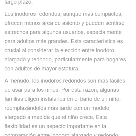
largo plazo.
Los inodoros redondos, aunque más compactos,
ofrecen menos área de asiento y pueden sentirse
estrechos para algunos usuarios, especialmente
para adultos más grandes. Esta característica es
crucial al considerar la elección entre inodoro
alargado y redondo, particularmente para hogares
con adultos de mayor estatura.
A menudo, los inodoros redondos son más fáciles
de usar para los niños. Por esta razón, algunas
familias eligen instalarlos en el baño de un niño,
reemplazándolos más tarde con un modelo
alargado a medida que el niño crece. Esta
flexibilidad es un aspecto importante en la
comparación entre inodoro alargado y redondo,