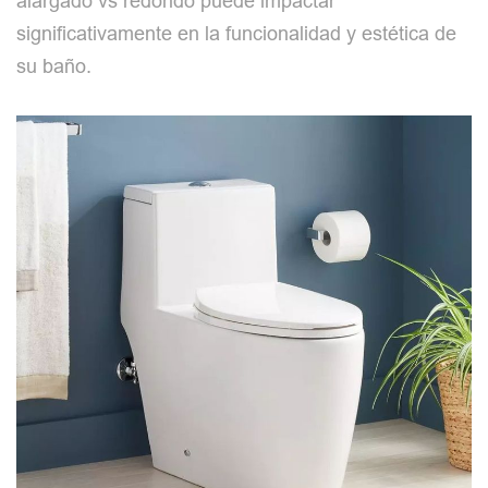
alargado vs redondo puede impactar
significativamente en la funcionalidad y estética de
su baño.