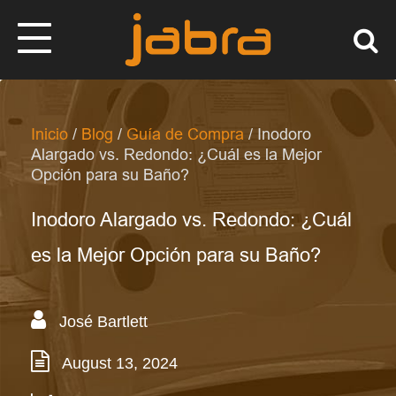
Inicio
/
Blog
/
Guía de Compra
/ Inodoro
Alargado vs. Redondo: ¿Cuál es la Mejor
Opción para su Baño?
Inodoro Alargado vs. Redondo: ¿Cuál
es la Mejor Opción para su Baño?
José Bartlett
August 13, 2024