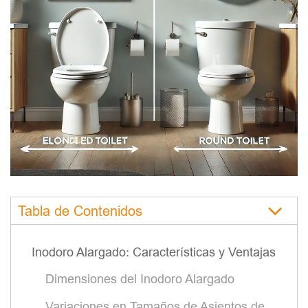
Tabla de Contenidos
Inodoro Alargado: Características y Ventajas
Dimensiones del Inodoro Alargado
Variaciones en Tamaños de Asientos de