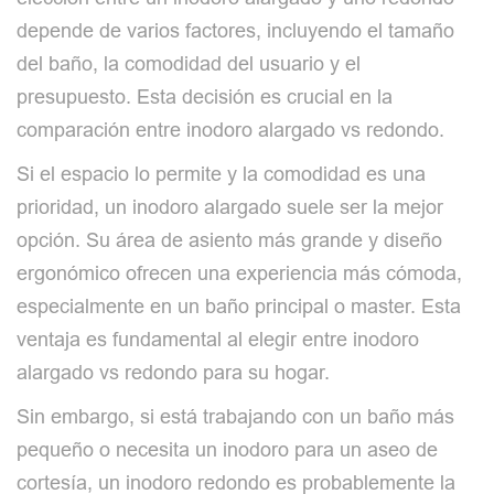
depende de varios factores, incluyendo el tamaño
del baño, la comodidad del usuario y el
presupuesto. Esta decisión es crucial en la
comparación entre inodoro alargado vs redondo.
Si el espacio lo permite y la comodidad es una
prioridad, un inodoro alargado suele ser la mejor
opción. Su área de asiento más grande y diseño
ergonómico ofrecen una experiencia más cómoda,
especialmente en un baño principal o master. Esta
ventaja es fundamental al elegir entre inodoro
alargado vs redondo para su hogar.
Sin embargo, si está trabajando con un baño más
pequeño o necesita un inodoro para un aseo de
cortesía, un inodoro redondo es probablemente la