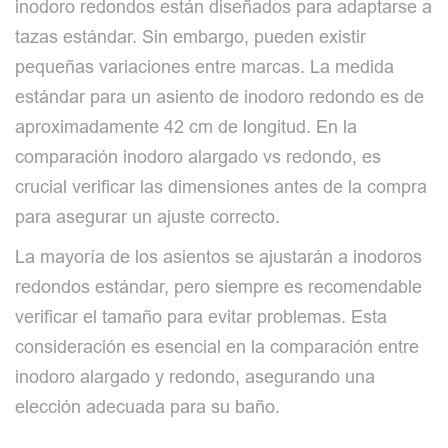
inodoro redondos están diseñados para adaptarse a
tazas estándar. Sin embargo, pueden existir
pequeñas variaciones entre marcas. La medida
estándar para un asiento de inodoro redondo es de
aproximadamente 42 cm de longitud. En la
comparación inodoro alargado vs redondo, es
crucial verificar las dimensiones antes de la compra
para asegurar un ajuste correcto.
La mayoría de los asientos se ajustarán a inodoros
redondos estándar, pero siempre es recomendable
verificar el tamaño para evitar problemas. Esta
consideración es esencial en la comparación entre
inodoro alargado y redondo, asegurando una
elección adecuada para su baño.