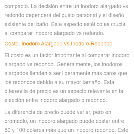
compacto. La decisión entre un inodoro alargado vs
redondo dependerá del gusto personal y el diseño
existente del baño. Este aspecto estético es crucial
al comparar inodoro alargado vs redondo.
Costo: Inodoro Alargado vs Inodoro Redondo
El costo es un factor importante al comparar inodoro
alargado vs redondo. Generalmente, los inodoros
alargados tienden a ser ligeramente más caros que
los redondos debido a su mayor tamaño. Esta
diferencia de precio es un aspecto relevante en la
elección entre inodoro alargado o redondo.
La diferencia de precio puede variar, pero en
promedio, un inodoro alargado puede costar entre
50 y 100 dólares más que un inodoro redondo. Este