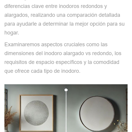
diferencias clave entre inodoros redondos y
alargados, realizando una comparación detallada
para ayudarle a determinar la mejor opción para su
hogar.
Examinaremos aspectos cruciales como las
dimensiones del inodoro alargado vs redondo, los
requisitos de espacio específicos y la comodidad
que ofrece cada tipo de inodoro.