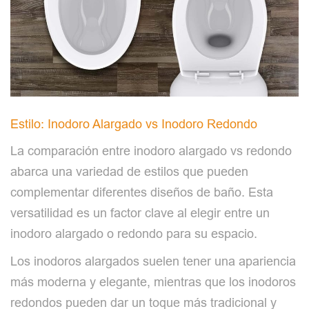
Estilo: Inodoro Alargado vs Inodoro Redondo
La comparación entre inodoro alargado vs redondo
abarca una variedad de estilos que pueden
complementar diferentes diseños de baño. Esta
versatilidad es un factor clave al elegir entre un
inodoro alargado o redondo para su espacio.
Los inodoros alargados suelen tener una apariencia
más moderna y elegante, mientras que los inodoros
redondos pueden dar un toque más tradicional y