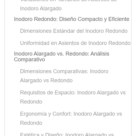
Inodoro Alargado
Inodoro Redondo: Diseño Compacto y Eficiente
Dimensiones Estándar del Inodoro Redondo
Uniformidad en Asientos de Inodoro Redondo
Inodoro Alargado vs. Redondo: Análisis
Comparativo
Dimensiones Comparativas: Inodoro
Alargado vs Redondo
Requisitos de Espacio: Inodoro Alargado vs
Redondo
Ergonomía y Confort: Inodoro Alargado vs
Redondo
Estética y Diseño: Inodoro Alargado vs