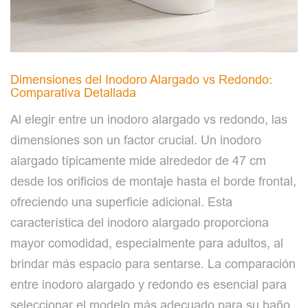
Dimensiones del Inodoro Alargado vs Redondo:
Comparativa Detallada
Al elegir entre un inodoro alargado vs redondo, las
dimensiones son un factor crucial. Un inodoro
alargado típicamente mide alrededor de 47 cm
desde los orificios de montaje hasta el borde frontal,
ofreciendo una superficie adicional. Esta
característica del inodoro alargado proporciona
mayor comodidad, especialmente para adultos, al
brindar más espacio para sentarse. La comparación
entre inodoro alargado y redondo es esencial para
seleccionar el modelo más adecuado para su baño.