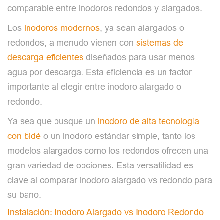
comparable entre inodoros redondos y alargados.
Los
inodoros modernos
, ya sean alargados o
redondos, a menudo vienen con
sistemas de
descarga eficientes
diseñados para usar menos
agua por descarga. Esta eficiencia es un factor
importante al elegir entre inodoro alargado o
redondo.
Ya sea que busque un
inodoro de alta tecnología
con bidé
o un inodoro estándar simple, tanto los
modelos alargados como los redondos ofrecen una
gran variedad de opciones. Esta versatilidad es
clave al comparar inodoro alargado vs redondo para
su baño.
Instalación: Inodoro Alargado vs Inodoro Redondo