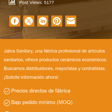
Post Views: 5177
Jabra Sanitary, una fábrica profesional de artículos
sanitarios, ofrece productos cerámicos económicos.
Buscamos distribuidores, mayoristas y contratistas.
¡Solicite información ahora!
Precios directos de fábrica
Bajo pedido mínimo (MOQ)