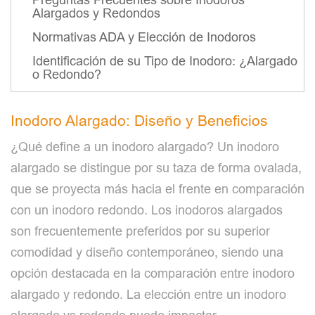
Alargados y Redondos
Normativas ADA y Elección de Inodoros
Identificación de su Tipo de Inodoro: ¿Alargado
o Redondo?
Inodoro Alargado: Diseño y Beneficios
¿Qué define a un inodoro alargado? Un inodoro
alargado se distingue por su taza de forma ovalada,
que se proyecta más hacia el frente en comparación
con un inodoro redondo. Los inodoros alargados
son frecuentemente preferidos por su superior
comodidad y diseño contemporáneo, siendo una
opción destacada en la comparación entre inodoro
alargado y redondo. La elección entre un inodoro