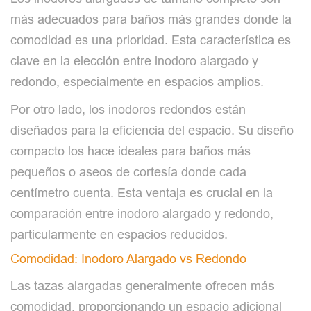
más adecuados para baños más grandes donde la
comodidad es una prioridad. Esta característica es
clave en la elección entre inodoro alargado y
redondo, especialmente en espacios amplios.
Por otro lado, los inodoros redondos están
diseñados para la eficiencia del espacio. Su diseño
compacto los hace ideales para baños más
pequeños o aseos de cortesía donde cada
centímetro cuenta. Esta ventaja es crucial en la
comparación entre inodoro alargado y redondo,
particularmente en espacios reducidos.
Comodidad: Inodoro Alargado vs Redondo
Las tazas alargadas generalmente ofrecen más
comodidad, proporcionando un espacio adicional