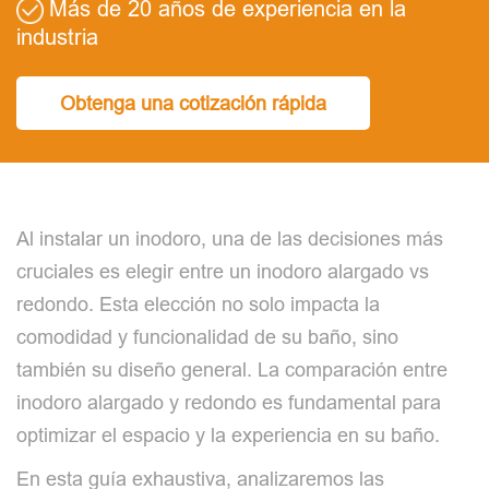
Más de 20 años de experiencia en la
industria
Obtenga una cotización rápida
Al instalar un inodoro, una de las decisiones más
cruciales es elegir entre un inodoro alargado vs
redondo. Esta elección no solo impacta la
comodidad y funcionalidad de su baño, sino
también su diseño general. La comparación entre
inodoro alargado y redondo es fundamental para
optimizar el espacio y la experiencia en su baño.
En esta guía exhaustiva, analizaremos las