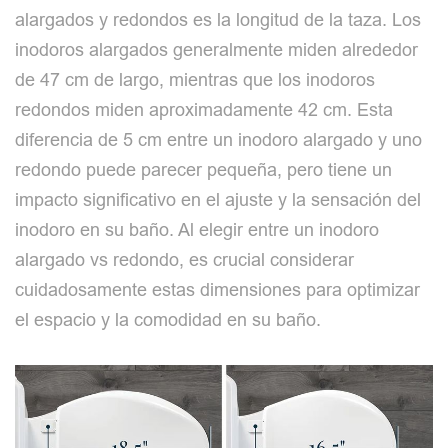
alargados y redondos es la longitud de la taza. Los
inodoros alargados generalmente miden alrededor
de 47 cm de largo, mientras que los inodoros
redondos miden aproximadamente 42 cm. Esta
diferencia de 5 cm entre un inodoro alargado y uno
redondo puede parecer pequeña, pero tiene un
impacto significativo en el ajuste y la sensación del
inodoro en su baño. Al elegir entre un inodoro
alargado vs redondo, es crucial considerar
cuidadosamente estas dimensiones para optimizar
el espacio y la comodidad en su baño.