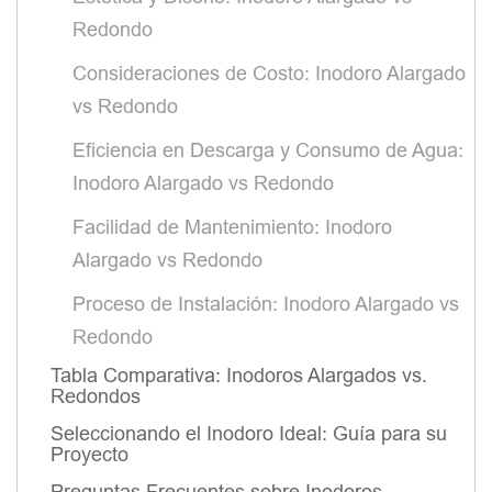
Redondo
Consideraciones de Costo: Inodoro Alargado
vs Redondo
Eficiencia en Descarga y Consumo de Agua:
Inodoro Alargado vs Redondo
Facilidad de Mantenimiento: Inodoro
Alargado vs Redondo
Proceso de Instalación: Inodoro Alargado vs
Redondo
Tabla Comparativa: Inodoros Alargados vs.
Redondos
Seleccionando el Inodoro Ideal: Guía para su
Proyecto
Preguntas Frecuentes sobre Inodoros