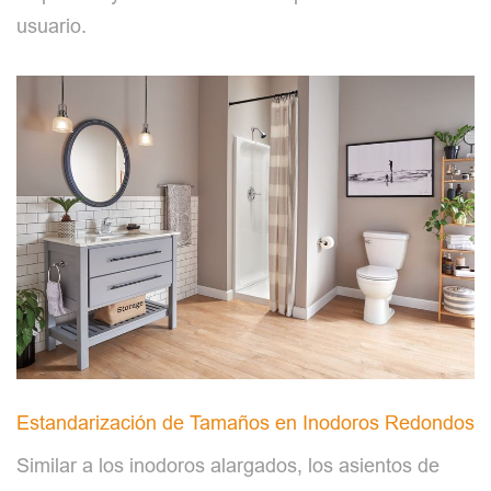
usuario.
Estandarización de Tamaños en Inodoros Redondos
Similar a los inodoros alargados, los asientos de