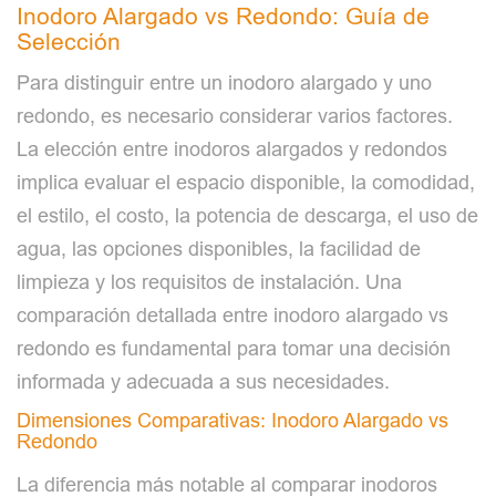
Inodoro Alargado vs Redondo: Guía de
Selección
Para distinguir entre un inodoro alargado y uno
redondo, es necesario considerar varios factores.
La elección entre inodoros alargados y redondos
implica evaluar el espacio disponible, la comodidad,
el estilo, el costo, la potencia de descarga, el uso de
agua, las opciones disponibles, la facilidad de
limpieza y los requisitos de instalación. Una
comparación detallada entre inodoro alargado vs
redondo es fundamental para tomar una decisión
informada y adecuada a sus necesidades.
Dimensiones Comparativas: Inodoro Alargado vs
Redondo
La diferencia más notable al comparar inodoros