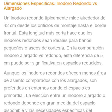
Dimensiones Específicas: Inodoro Redondo vs
Alargado
Un inodoro redondo típicamente mide alrededor de
42 cm desde los orificios de montaje hasta el borde
frontal. Esta longitud más corta hace que los
inodoros redondos sean ideales para baños
pequeños o aseos de cortesía. En la comparación
inodoro alargado vs redondo, esta diferencia de 5
cm puede ser significativa en espacios reducidos.
Aunque los inodoros redondos ofrecen menos área
de asiento comparados con los alargados, son
preferidos en entornos donde el espacio es
primordial. La elección entre un inodoro alargado o
redondo depende en gran medida del espacio
disponible y las necesidades específicas del