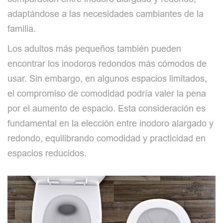
adaptándose a las necesidades cambiantes de la
familia.
Los adultos más pequeños también pueden
encontrar los inodoros redondos más cómodos de
usar. Sin embargo, en algunos espacios limitados,
el compromiso de comodidad podría valer la pena
por el aumento de espacio. Esta consideración es
fundamental en la elección entre inodoro alargado y
redondo, equilibrando comodidad y practicidad en
espacios reducidos.