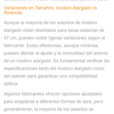
Variaciones en Tamaños: Inodoro Alargado vs
Redondo
Aunque la mayoría de los asientos de inodoro
alargado están diseñados para tazas estándar de
47 cm, pueden existir ligeras variaciones según el
fabricante. Estas diferencias, aunque mínimas,
pueden afectar el ajuste y la comodidad del asiento
de un inodoro alargado. Es fundamental verificar las
especificaciones tanto del inodoro alargado como
del asiento para garantizar una compatibilidad
óptima.
Algunos fabricantes ofrecen opciones ajustables
para adaptarse a diferentes formas de taza, pero
generalmente, la mayoría de los asientos se