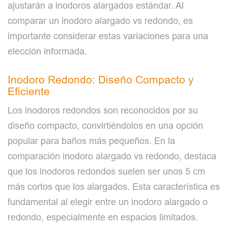
ajustarán a inodoros alargados estándar. Al
comparar un inodoro alargado vs redondo, es
importante considerar estas variaciones para una
elección informada.
Inodoro Redondo: Diseño Compacto y
Eficiente
Los inodoros redondos son reconocidos por su
diseño compacto, convirtiéndolos en una opción
popular para baños más pequeños. En la
comparación inodoro alargado vs redondo, destaca
que los inodoros redondos suelen ser unos 5 cm
más cortos que los alargados. Esta característica es
fundamental al elegir entre un inodoro alargado o
redondo, especialmente en espacios limitados.