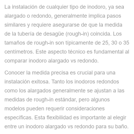
La instalación de cualquier tipo de inodoro, ya sea
alargado o redondo, generalmente implica pasos
similares y requiere asegurarse de que la medida
de la tubería de desagüe (rough-in) coincida. Los
tamaños de rough-in son típicamente de 25, 30 o 35
centímetros. Este aspecto técnico es fundamental al
comparar inodoro alargado vs redondo.
Conocer la medida precisa es crucial para una
instalación exitosa. Tanto los inodoros redondos
como los alargados generalmente se ajustan a las
medidas de rough-in estándar, pero algunos
modelos pueden requerir consideraciones
específicas. Esta flexibilidad es importante al elegir
entre un inodoro alargado vs redondo para su baño.