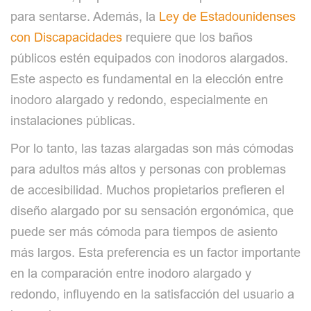
para sentarse. Además, la
Ley de Estadounidenses
con Discapacidades
requiere que los baños
públicos estén equipados con inodoros alargados.
Este aspecto es fundamental en la elección entre
inodoro alargado y redondo, especialmente en
instalaciones públicas.
Por lo tanto, las tazas alargadas son más cómodas
para adultos más altos y personas con problemas
de accesibilidad. Muchos propietarios prefieren el
diseño alargado por su sensación ergonómica, que
puede ser más cómoda para tiempos de asiento
más largos. Esta preferencia es un factor importante
en la comparación entre inodoro alargado y
redondo, influyendo en la satisfacción del usuario a