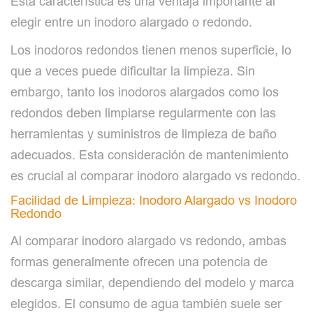
Esta característica es una ventaja importante al
elegir entre un inodoro alargado o redondo.
Los inodoros redondos tienen menos superficie, lo
que a veces puede dificultar la limpieza. Sin
embargo, tanto los inodoros alargados como los
redondos deben limpiarse regularmente con las
herramientas y suministros de limpieza de baño
adecuados. Esta consideración de mantenimiento
es crucial al comparar inodoro alargado vs redondo.
Facilidad de Limpieza: Inodoro Alargado vs Inodoro
Redondo
Al comparar inodoro alargado vs redondo, ambas
formas generalmente ofrecen una potencia de
descarga similar, dependiendo del modelo y marca
elegidos. El consumo de agua también suele ser