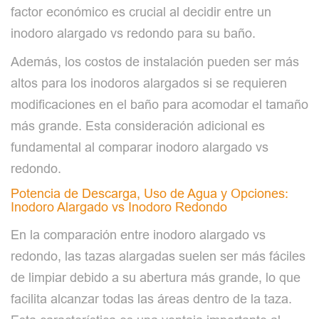
factor económico es crucial al decidir entre un
inodoro alargado vs redondo para su baño.
Además, los costos de instalación pueden ser más
altos para los inodoros alargados si se requieren
modificaciones en el baño para acomodar el tamaño
más grande. Esta consideración adicional es
fundamental al comparar inodoro alargado vs
redondo.
Potencia de Descarga, Uso de Agua y Opciones:
Inodoro Alargado vs Inodoro Redondo
En la comparación entre inodoro alargado vs
redondo, las tazas alargadas suelen ser más fáciles
de limpiar debido a su abertura más grande, lo que
facilita alcanzar todas las áreas dentro de la taza.