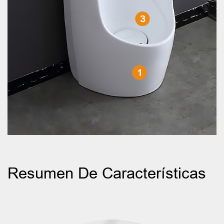
Resumen De Características