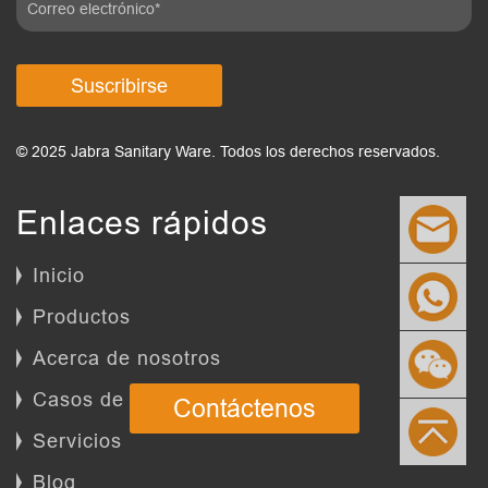
Suscribirse
© 2025 Jabra Sanitary Ware. Todos los derechos reservados.
Enlaces rápidos
Inicio
Productos
Acerca de nosotros
Casos de éxito
Contáctenos
Servicios
Blog