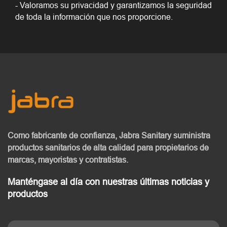
- Valoramos su privacidad y garantizamos la seguridad
de toda la información que nos proporcione.
Como fabricante de confianza, Jabra Sanitary
suministra
productos sanitarios de alta calidad
para propietarios de
marcas, mayoristas y contratistas.
Manténgase al día con nuestras últimas noticias y
productos