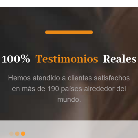
100%
Testimonios
Reales
Hemos atendido a clientes satisfechos
en más de 190 países alrededor del
mundo.