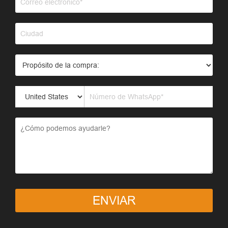
ENVIAR