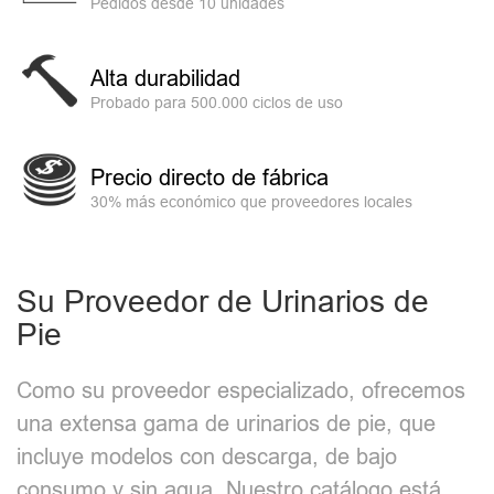
Pedidos desde 10 unidades
Alta durabilidad
Probado para 500.000 ciclos de uso
Precio directo de fábrica
30% más económico que proveedores locales
Su Proveedor de Urinarios de
Pie
Como su proveedor especializado, ofrecemos
una extensa gama de urinarios de pie, que
incluye modelos con descarga, de bajo
consumo y sin agua. Nuestro catálogo está