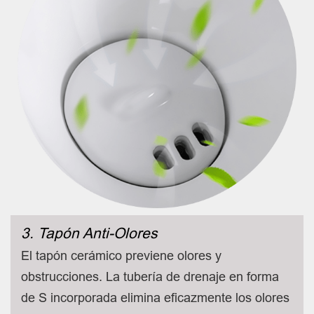
3. Tapón Anti-Olores
El tapón cerámico previene olores y
obstrucciones. La tubería de drenaje en forma
de S incorporada elimina eficazmente los olores