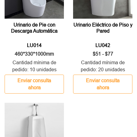
Urinario de Pie con
Urinario Eléctrico de Piso y
Descarga Automática
Pared
LU014
LU042
460*330*1000mm
$51 - $77
Cantidad mínima de
Cantidad mínima de
pedido: 10 unidades
pedido: 20 unidades
Enviar consulta
Enviar consulta
ahora
ahora