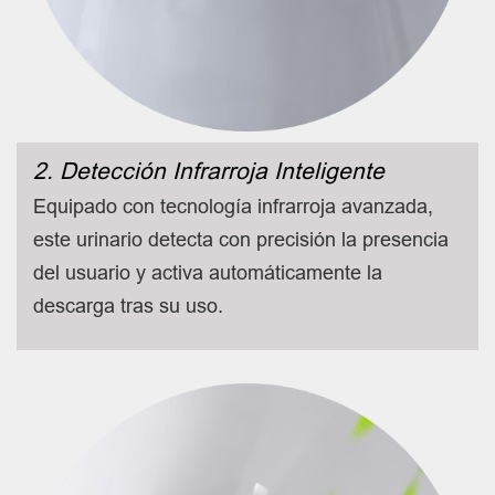
2. Detección Infrarroja Inteligente
Equipado con tecnología infrarroja avanzada,
este urinario detecta con precisión la presencia
del usuario y activa automáticamente la
descarga tras su uso.