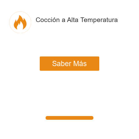
Cocción a Alta Temperatura
Saber Más