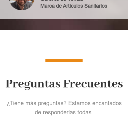
Marca de Artículos Sanitarios
Preguntas Frecuentes
¿Tiene más preguntas? Estamos encantados
de responderlas todas.