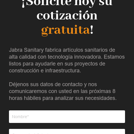
¡Solicite hoy su
cotización
gratuita
!
Jabra Sanitary fabrica artículos sanitarios de
alta calidad con tecnología innovadora. Estamos
listos para ayudarle en sus proyectos de
construcción e infraestructura.
Déjenos sus datos de contacto y nos
comunicaremos con usted en las próximas 8
horas hábiles para analizar sus necesidades.