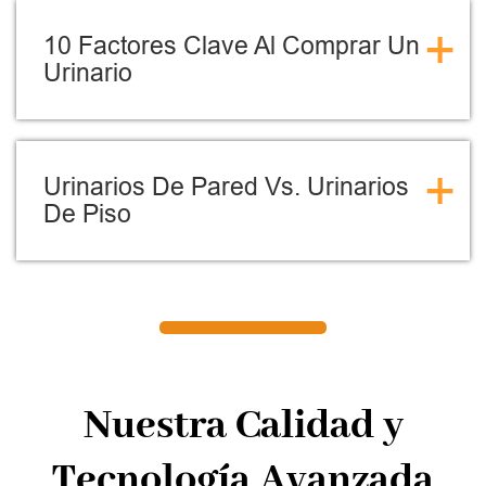
+
10 Factores Clave Al Comprar Un
Urinario
+
Urinarios De Pared Vs. Urinarios
De Piso
Nuestra Calidad y
Tecnología Avanzada