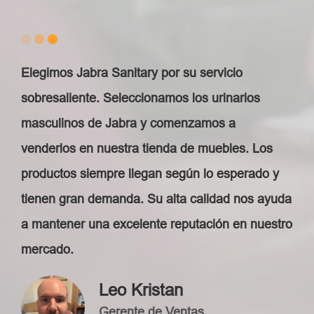
Elegimos Jabra Sanitary por su servicio
sobresaliente. Seleccionamos los urinarios
masculinos de Jabra y comenzamos a
venderlos en nuestra tienda de muebles. Los
productos siempre llegan según lo esperado y
tienen gran demanda. Su alta calidad nos ayuda
a mantener una excelente reputación en nuestro
mercado.
Leo Kristan
Gerente de Ventas