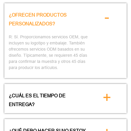
-
¿OFRECEN PRODUCTOS
PERSONALIZADOS?
R: Sí. Proporcionamos servicios OEM, que
incluyen su logotipo y embalaje. También
ofrecemos servicios ODM basados en su
diseño. Típicamente, se requieren 45 días
para confirmar la muestra y otros 45 días
para producir los artículos.
+
¿CUÁL ES EL TIEMPO DE
ENTREGA?
¿QUÉ DEBO HACER SI NO ESTOY