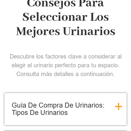
Consejos Para
Seleccionar Los
Mejores Urinarios
Descubre los factores clave a considerar al
elegir el urinario perfecto para tu espacio.
Consulta más detalles a continuación.
+
Guía De Compra De Urinarios:
Tipos De Urinarios