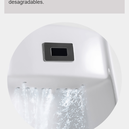
desagradables.