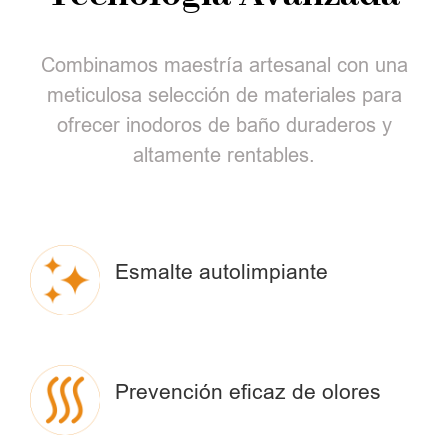
Combinamos maestría artesanal con una
meticulosa selección de materiales para
ofrecer inodoros de baño duraderos y
altamente rentables.
Esmalte autolimpiante
Prevención eficaz de olores