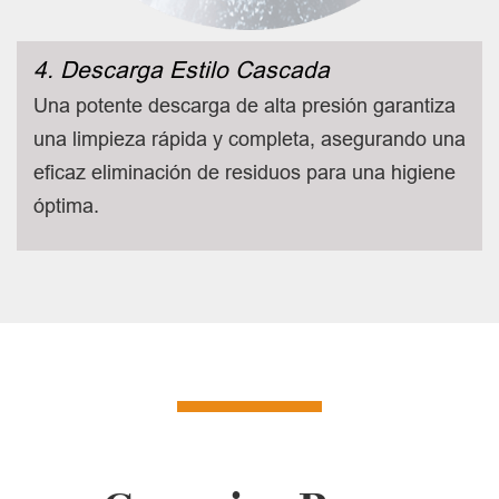
4. Descarga Estilo Cascada
Una potente descarga de alta presión garantiza
una limpieza rápida y completa, asegurando una
eficaz eliminación de residuos para una higiene
óptima.