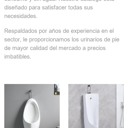
diseñado para satisfacer todas sus
necesidades.
Respaldados por años de experiencia en el
sector, le proporcionamos los urinarios de pie
de mayor calidad del mercado a precios
imbatibles.