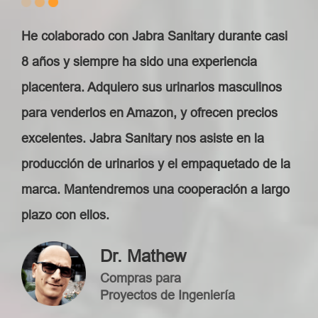
He colaborado con Jabra Sanitary durante casi
8 años y siempre ha sido una experiencia
placentera. Adquiero sus urinarios masculinos
para venderlos en Amazon, y ofrecen precios
excelentes. Jabra Sanitary nos asiste en la
producción de urinarios y el empaquetado de la
marca. Mantendremos una cooperación a largo
plazo con ellos.
Dr. Mathew
Compras para
Proyectos de Ingeniería