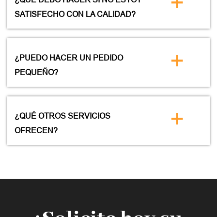
+
SATISFECHO CON LA CALIDAD?
+
¿PUEDO HACER UN PEDIDO
PEQUEÑO?
+
¿QUÉ OTROS SERVICIOS
OFRECEN?