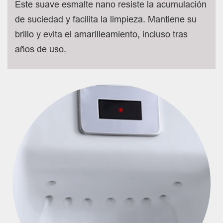
Este suave esmalte nano resiste la acumulación
de suciedad y facilita la limpieza. Mantiene su
brillo y evita el amarilleamiento, incluso tras
años de uso.