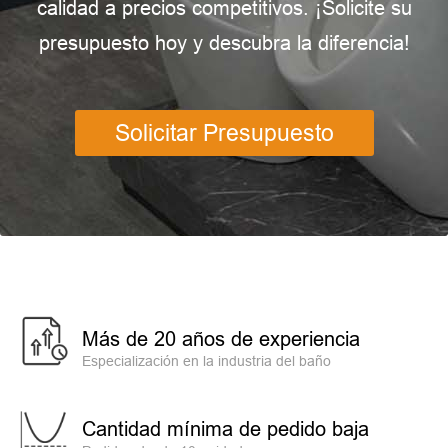
calidad a precios competitivos. ¡Solicite su
presupuesto hoy y descubra la diferencia!
Solicitar Presupuesto
Más de 20 años de experiencia
Especialización en la industria del baño
Cantidad mínima de pedido baja