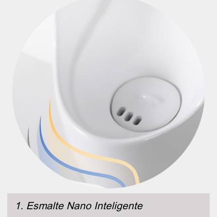
1. Esmalte Nano Inteligente