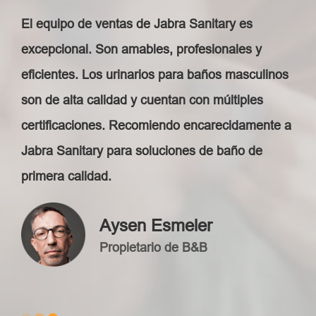
El equipo de ventas de Jabra Sanitary es
excepcional. Son amables, profesionales y
eficientes. Los urinarios para baños masculinos
son de alta calidad y cuentan con múltiples
certificaciones. Recomiendo encarecidamente a
Jabra Sanitary para soluciones de baño de
primera calidad.
Aysen Esmeler
Propietario de B&B