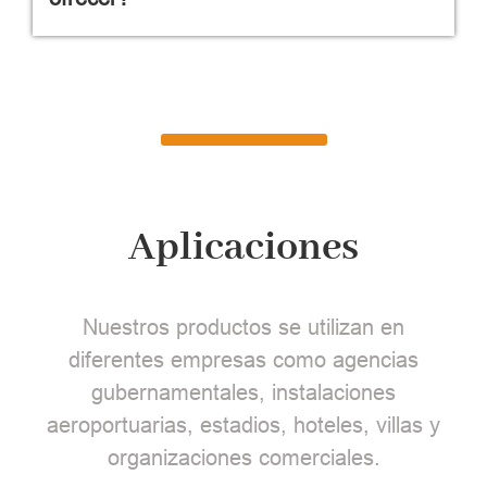
Aplicaciones
Nuestros productos se utilizan en
diferentes empresas como agencias
gubernamentales, instalaciones
aeroportuarias, estadios, hoteles, villas y
organizaciones comerciales.