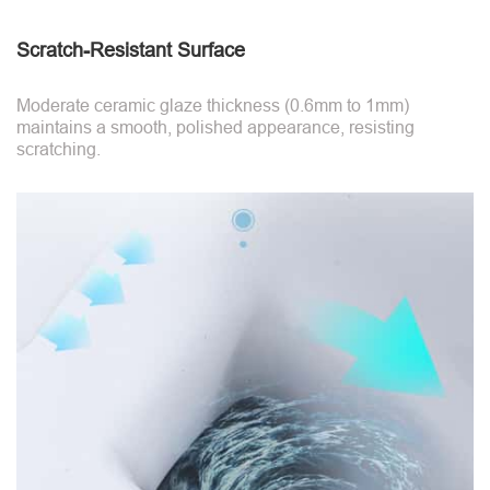
Scratch-Resistant Surface
Moderate ceramic glaze thickness (0.6mm to 1mm)
maintains a smooth, polished appearance, resisting
scratching.