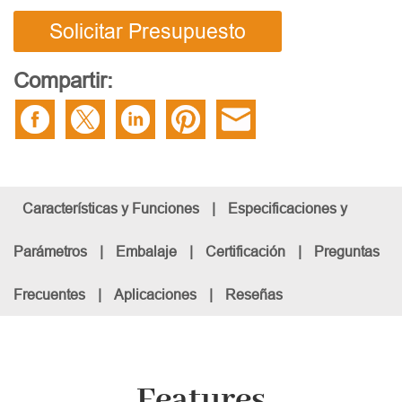
Solicitar Presupuesto
Compartir:
Características y Funciones
|
Especificaciones y
Parámetros
|
Embalaje
|
Certificación
|
Preguntas
Frecuentes
|
Aplicaciones
|
Reseñas
Features