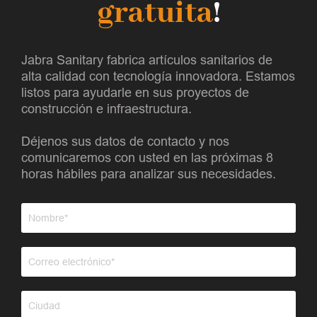
gratuita
!
Jabra Sanitary fabrica artículos sanitarios de
alta calidad con tecnología innovadora. Estamos
listos para ayudarle en sus proyectos de
construcción e infraestructura.
Déjenos sus datos de contacto y nos
comunicaremos con usted en las próximas 8
horas hábiles para analizar sus necesidades.