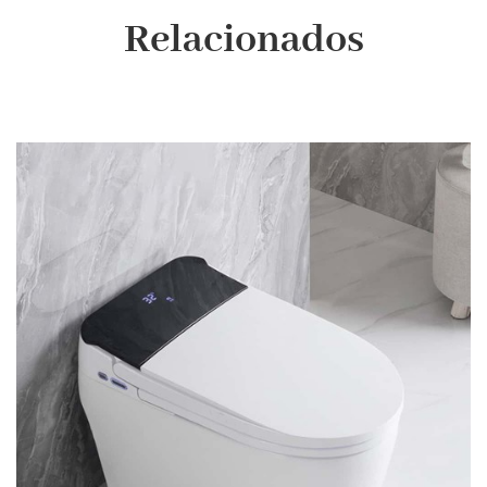
Relacionados