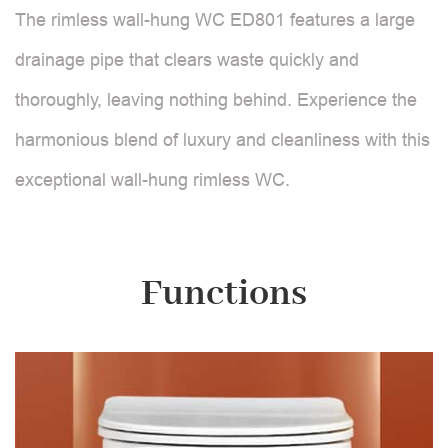
The rimless wall-hung WC ED801 features a large
drainage pipe that clears waste quickly and
thoroughly, leaving nothing behind. Experience the
harmonious blend of luxury and cleanliness with this
exceptional wall-hung rimless WC.
Functions