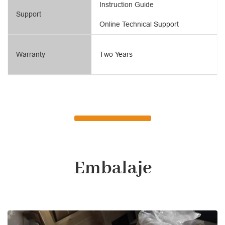
Instruction Guide
Support
Online Technical Support
Warranty
Two Years
Embalaje