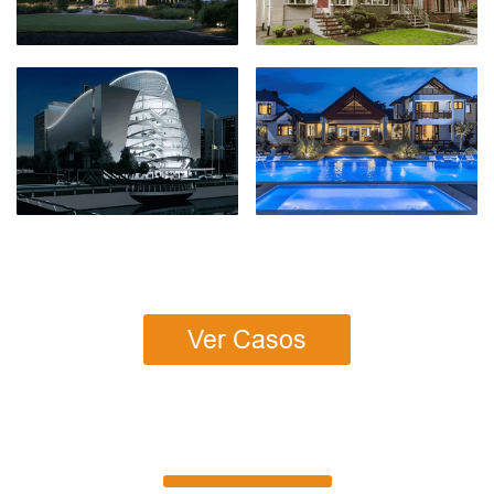
Ver Casos