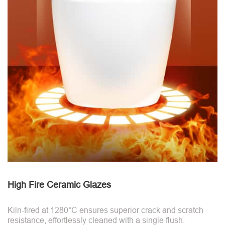
High Fire Ceramic Glazes
Kiln-fired at 1280°C ensures superior crack and scratch
resistance, effortlessly cleaned with a single flush.