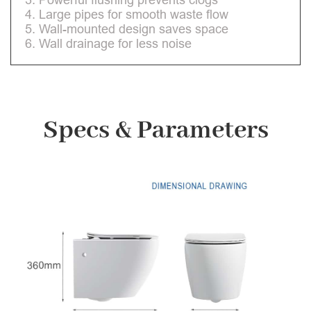
4. Large pipes for smooth waste flow
5. Wall-mounted design saves space
6. Wall drainage for less noise
Specs & Parameters