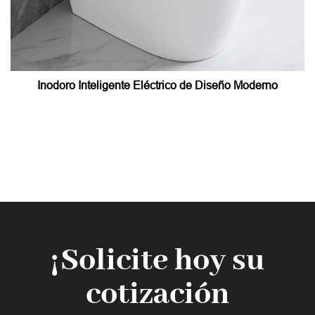
Inodoro Inteligente Eléctrico de Diseño Moderno
¡Solicite hoy su
cotización