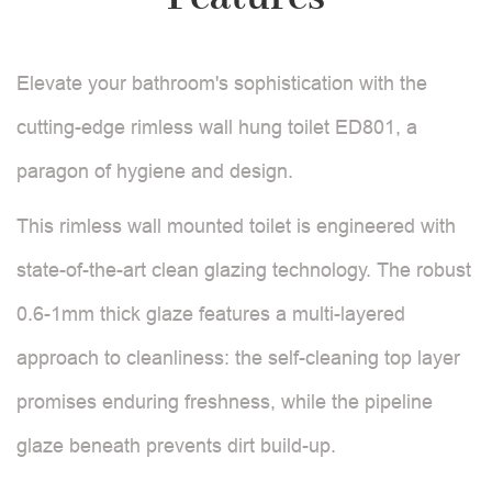
Elevate your bathroom's sophistication with the
cutting-edge rimless wall hung toilet ED801, a
paragon of hygiene and design.
This rimless wall mounted toilet is engineered with
state-of-the-art clean glazing technology. The robust
0.6-1mm thick glaze features a multi-layered
approach to cleanliness: the self-cleaning top layer
promises enduring freshness, while the pipeline
glaze beneath prevents dirt build-up.