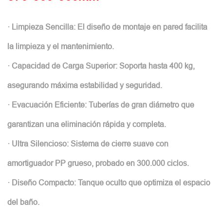
· Limpieza Sencilla: El diseño de montaje en pared facilita
la limpieza y el mantenimiento.
· Capacidad de Carga Superior: Soporta hasta 400 kg,
asegurando máxima estabilidad y seguridad.
· Evacuación Eficiente: Tuberías de gran diámetro que
garantizan una eliminación rápida y completa.
· Ultra Silencioso: Sistema de cierre suave con
amortiguador PP grueso, probado en 300.000 ciclos.
· Diseño Compacto: Tanque oculto que optimiza el espacio
del baño.