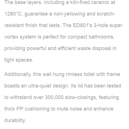
The base layers, including a kiln-fired ceramic at
1280°C, guarantee a non-yellowing and scratch-
resistant finish that lasts. The ED801's 3-hole super
vortex system is perfect for compact bathrooms,
providing powerful and efficient waste disposal in
tight spaces.
Additionally, this wall hung rimless toilet with frame
boasts an ultra-quiet design. Its lid has been tested
to withstand over 300,000 slow-closings, featuring
thick PP cushioning to mute noise and enhance
durability.