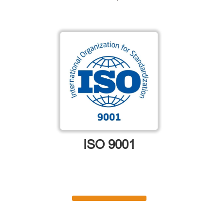
ISO 9001