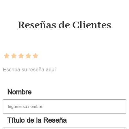
Reseñas de Clientes
Escriba su reseña aquí
Nombre
Título de la Reseña