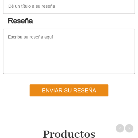
Reseña
ENVIAR SU RESEÑA
Productos