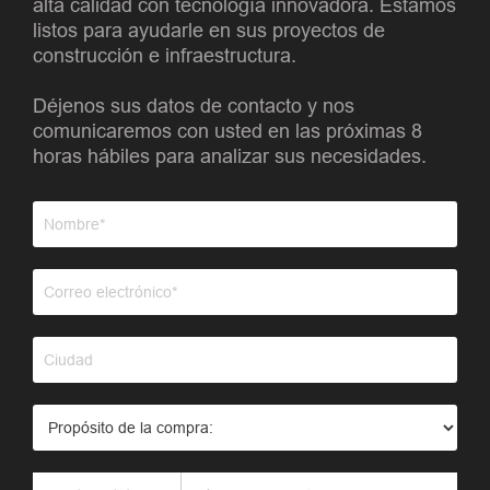
alta calidad con tecnología innovadora. Estamos
listos para ayudarle en sus proyectos de
construcción e infraestructura.
Déjenos sus datos de contacto y nos
comunicaremos con usted en las próximas 8
horas hábiles para analizar sus necesidades.