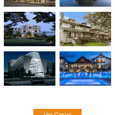
Ver Casos