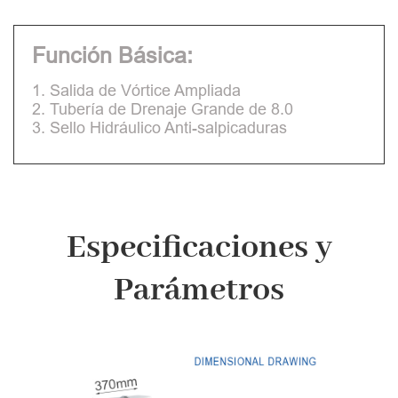
Función Básica:
1. Salida de Vórtice Ampliada
2. Tubería de Drenaje Grande de 8.0
3. Sello Hidráulico Anti-salpicaduras
Especificaciones y
Parámetros