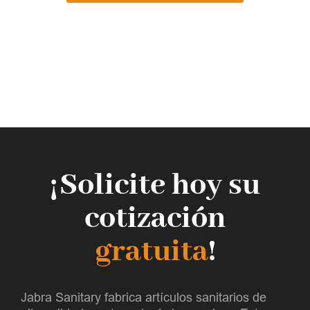
¡Solicite hoy su
cotización
gratuita
!
Jabra Sanitary fabrica artículos sanitarios de