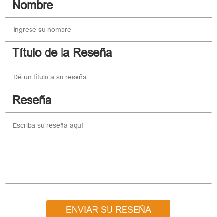
Nombre
Título de la Reseña
Reseña
ENVIAR SU RESEÑA