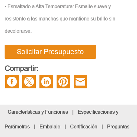
· Esmaltado a Alta Temperatura: Esmalte suave y
resistente a las manchas que mantiene su brillo sin
decolorarse.
Solicitar Presupuesto
Compartir:
Características y Funciones
|
Especificaciones y
Parámetros
|
Embalaje
|
Certificación
|
Preguntas