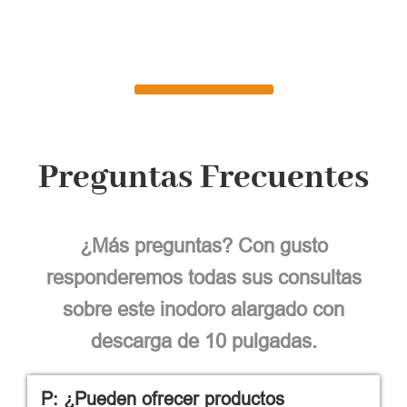
Preguntas Frecuentes
¿Más preguntas? Con gusto
responderemos todas sus consultas
sobre este inodoro alargado con
descarga de 10 pulgadas.
P: ¿Pueden ofrecer productos