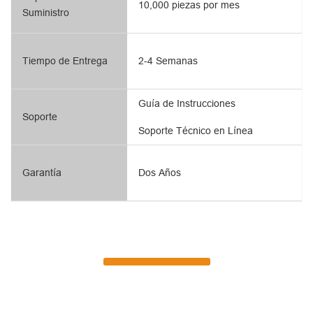
10,000 piezas por mes
Suministro
Tiempo de Entrega
2-4 Semanas
Guía de Instrucciones
Soporte
Soporte Técnico en Línea
Garantía
Dos Años