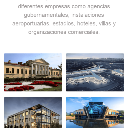
diferentes empresas como agencias
gubernamentales, instalaciones
aeroportuarias, estadios, hoteles, villas y
organizaciones comerciales.