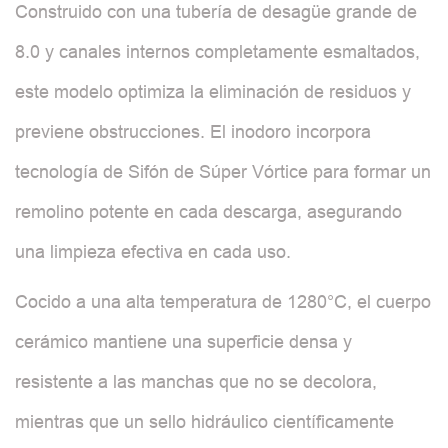
Construido con una tubería de desagüe grande de
8.0 y canales internos completamente esmaltados,
este modelo optimiza la eliminación de residuos y
previene obstrucciones. El inodoro incorpora
tecnología de Sifón de Súper Vórtice para formar un
remolino potente en cada descarga, asegurando
una limpieza efectiva en cada uso.
Cocido a una alta temperatura de 1280°C, el cuerpo
cerámico mantiene una superficie densa y
resistente a las manchas que no se decolora,
mientras que un sello hidráulico científicamente