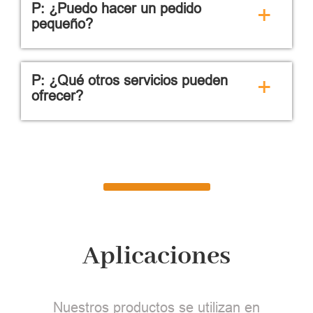
P: ¿Puedo hacer un pedido
+
pequeño?
P: ¿Qué otros servicios pueden
+
ofrecer?
Aplicaciones
Nuestros productos se utilizan en