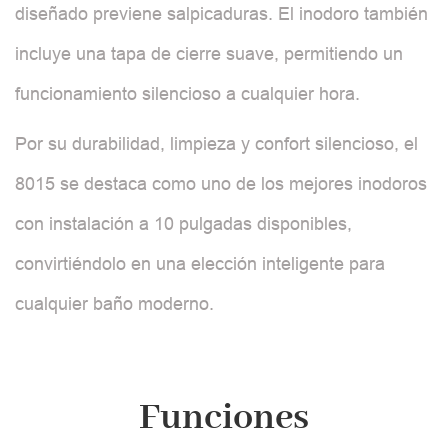
diseñado previene salpicaduras. El inodoro también
incluye una tapa de cierre suave, permitiendo un
funcionamiento silencioso a cualquier hora.
Por su durabilidad, limpieza y confort silencioso, el
8015 se destaca como uno de los mejores inodoros
con instalación a 10 pulgadas disponibles,
convirtiéndolo en una elección inteligente para
cualquier baño moderno.
Funciones