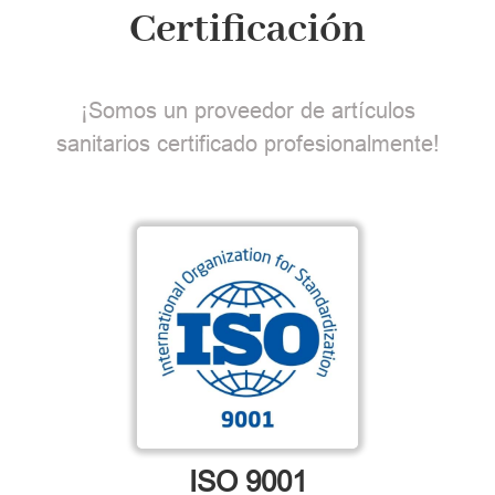
Certificación
¡Somos un proveedor de artículos
sanitarios certificado profesionalmente!
ISO 9001