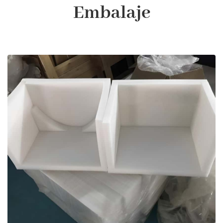
Embalaje