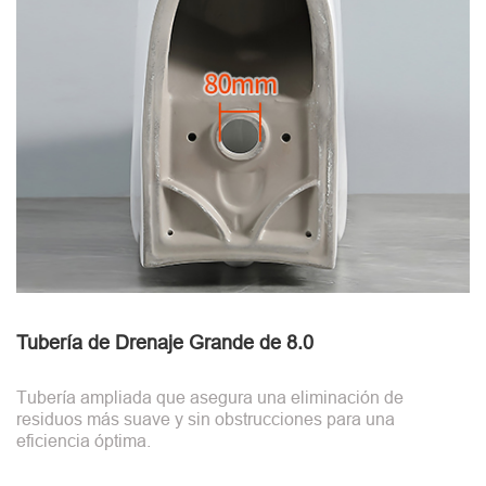
Tubería de Drenaje Grande de 8.0
Tubería ampliada que asegura una eliminación de
residuos más suave y sin obstrucciones para una
eficiencia óptima.