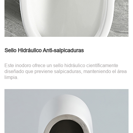
Sello Hidráulico Anti-salpicaduras
Este inodoro ofrece un sello hidráulico científicamente
diseñado que previene salpicaduras, manteniendo el área
limpia.