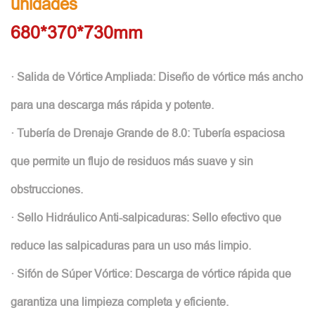
unidades
680*370*730mm
· Salida de Vórtice Ampliada: Diseño de vórtice más ancho
para una descarga más rápida y potente.
· Tubería de Drenaje Grande de 8.0: Tubería espaciosa
que permite un flujo de residuos más suave y sin
obstrucciones.
· Sello Hidráulico Anti-salpicaduras: Sello efectivo que
reduce las salpicaduras para un uso más limpio.
· Sifón de Súper Vórtice: Descarga de vórtice rápida que
garantiza una limpieza completa y eficiente.