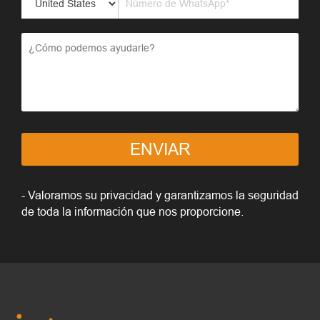
ENVIAR
- Valoramos su privacidad y garantizamos la seguridad
de toda la información que nos proporcione.