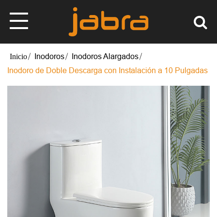
Inodoros
Inodoros Alargados
Inodoro de Doble Descarga con Instalación a 10 Pulgadas