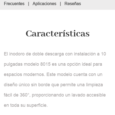
Frecuentes
|
Aplicaciones
|
Reseñas
Características
El inodoro de doble descarga con instalación a 10
pulgadas modelo 8015 es una opción ideal para
espacios modernos. Este modelo cuenta con un
diseño único sin borde que permite una limpieza
fácil de 360°, proporcionando un lavado accesible
en toda su superficie.