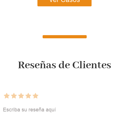
Reseñas de Clientes
Escriba su reseña aquí