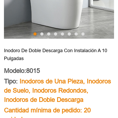
Inodoro De Doble Descarga Con Instalación A 10
Pulgadas
Modelo:8015
Tipo:
Inodoros de Una Pieza
,
Inodoros
de Suelo
,
Inodoros Redondos
,
Inodoros de Doble Descarga
Cantidad mínima de pedido: 20