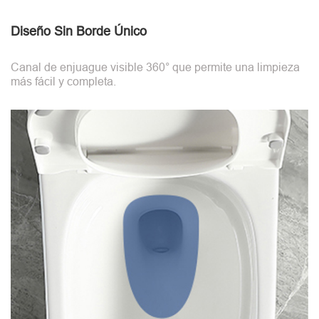
Diseño Sin Borde Único
Canal de enjuague visible 360° que permite una limpieza
más fácil y completa.