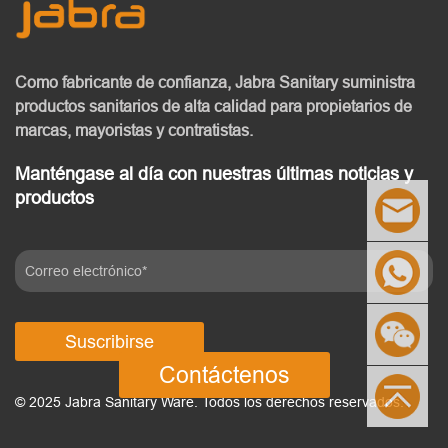
Como fabricante de confianza, Jabra Sanitary
suministra
productos sanitarios de alta calidad
para propietarios de
marcas, mayoristas y contratistas.
Manténgase al día con nuestras últimas noticias y
productos
Suscribirse
Contáctenos
© 2025 Jabra Sanitary Ware. Todos los derechos reservados.