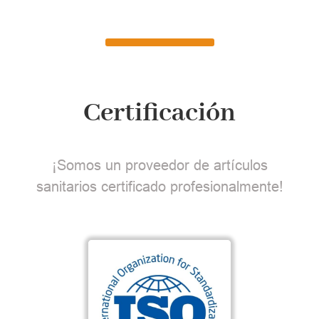
Certificación
¡Somos un proveedor de artículos
sanitarios certificado profesionalmente!