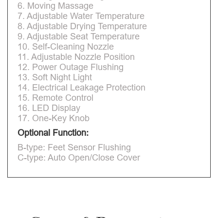
6. Moving Massage
7. Adjustable Water Temperature
8. Adjustable Drying Temperature
9. Adjustable Seat Temperature
10. Self-Cleaning Nozzle
11. Adjustable Nozzle Position
12. Power Outage Flushing
13. Soft Night Light
14. Electrical Leakage Protection
15. Remote Control
16. LED Display
17. One-Key Knob
Optional Function:
B-type: Feet Sensor Flushing
C-type: Auto Open/Close Cover