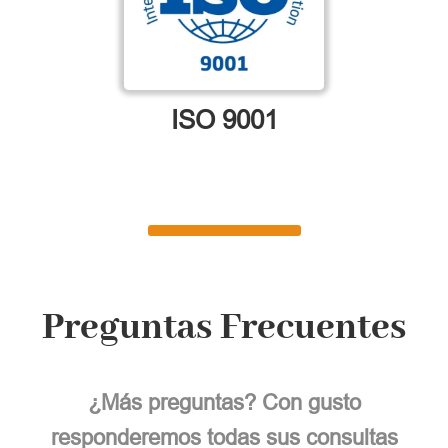
ISO 9001
Preguntas Frecuentes
¿Más preguntas? Con gusto
responderemos todas sus consultas