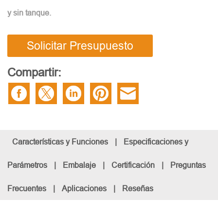
y sin tanque.
Solicitar Presupuesto
Compartir:
Características y Funciones
|
Especificaciones y
Parámetros
|
Embalaje
|
Certificación
|
Preguntas
Frecuentes
|
Aplicaciones
|
Reseñas