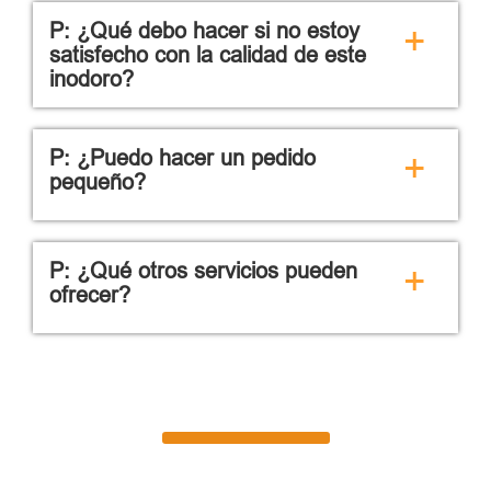
P: ¿Qué debo hacer si no estoy
+
satisfecho con la calidad de este
inodoro?
P: ¿Puedo hacer un pedido
+
pequeño?
P: ¿Qué otros servicios pueden
+
ofrecer?