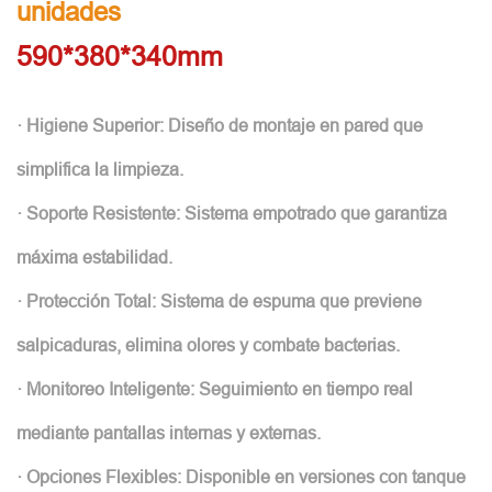
unidades
590*380*340mm
· Higiene Superior: Diseño de montaje en pared que
simplifica la limpieza.
· Soporte Resistente: Sistema empotrado que garantiza
máxima estabilidad.
· Protección Total: Sistema de espuma que previene
salpicaduras, elimina olores y combate bacterias.
· Monitoreo Inteligente: Seguimiento en tiempo real
mediante pantallas internas y externas.
· Opciones Flexibles: Disponible en versiones con tanque