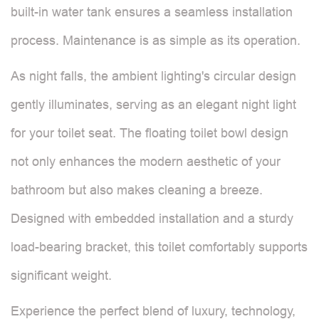
built-in water tank ensures a seamless installation
process. Maintenance is as simple as its operation.
As night falls, the ambient lighting's circular design
gently illuminates, serving as an elegant night light
for your toilet seat. The floating toilet bowl design
not only enhances the modern aesthetic of your
bathroom but also makes cleaning a breeze.
Designed with embedded installation and a sturdy
load-bearing bracket, this toilet comfortably supports
significant weight.
Experience the perfect blend of luxury, technology,