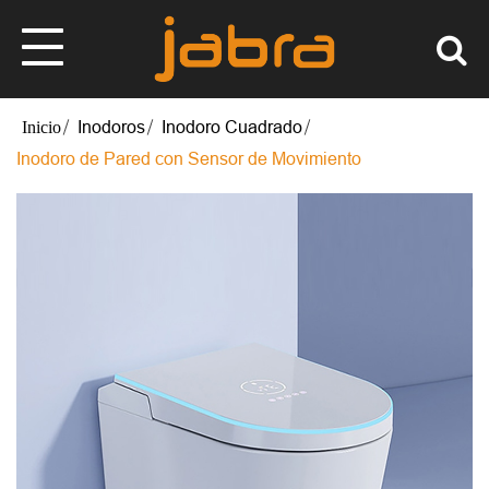
Inodoros
Inodoro Cuadrado
Inodoro de Pared con Sensor de Movimiento