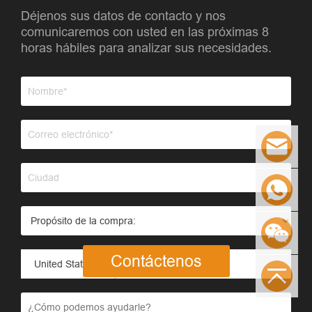
Déjenos sus datos de contacto y nos
comunicaremos con usted en las próximas 8
horas hábiles para analizar sus necesidades.
Contáctenos