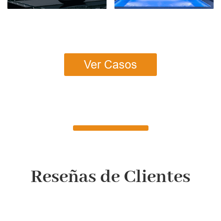
Ver Casos
Reseñas de Clientes