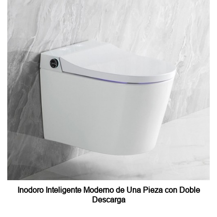
Inodoro Inteligente Moderno de Una Pieza con Doble
Descarga