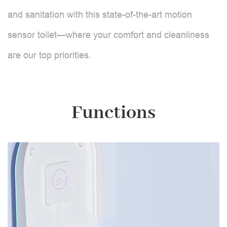
and sanitation with this state-of-the-art motion
sensor toilet—where your comfort and cleanliness
are our top priorities.
Functions