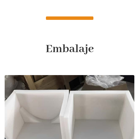
Embalaje