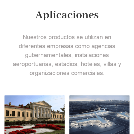
Aplicaciones
Nuestros productos se utilizan en
diferentes empresas como agencias
gubernamentales, instalaciones
aeroportuarias, estadios, hoteles, villas y
organizaciones comerciales.