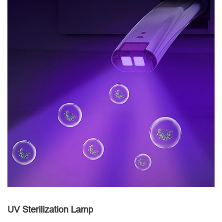
UV Sterilization Lamp