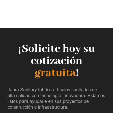
¡Solicite hoy su
cotización
gratuita
!
Jabra Sanitary fabrica artículos sanitarios de
alta calidad con tecnología innovadora. Estamos
listos para ayudarle en sus proyectos de
construcción e infraestructura.