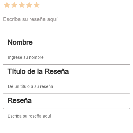
Escriba su reseña aquí
Nombre
Título de la Reseña
Reseña