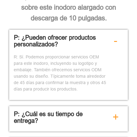
sobre este inodoro alargado con
descarga de 10 pulgadas.
P: ¿Pueden ofrecer productos
-
personalizados?
R: Sí. Podemos proporcionar servicios OEM
para este inodoro, incluyendo su logotipo y
embalaje. También ofrecemos servicios ODM
usando su diseño. Típicamente toma alrededor
de 45 días para confirmar la muestra y otros 45
días para producir los productos.
P: ¿Cuál es su tiempo de
+
entrega?