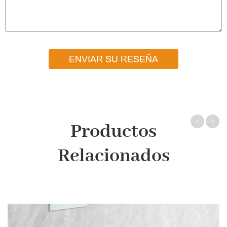
ENVIAR SU RESEÑA
Productos
Relacionados