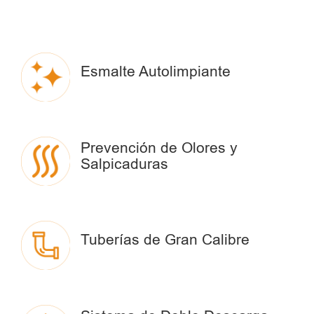
Esmalte Autolimpiante
Prevención de Olores y
Salpicaduras
Tuberías de Gran Calibre