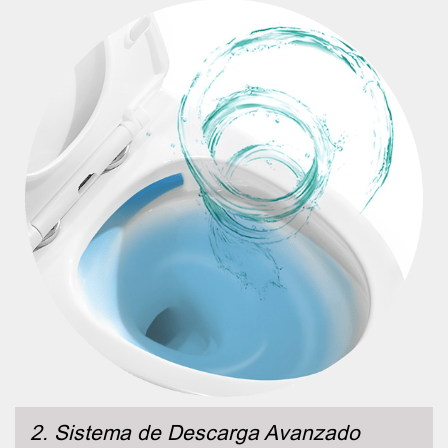
2. Sistema de Descarga Avanzado