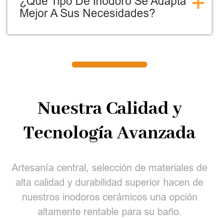
+
¿Qué Tipo De Inodoro Se Adapta
Mejor A Sus Necesidades?
Nuestra Calidad y
Tecnología Avanzada
Artesanía central, selección de materiales de
alta calidad y durabilidad superior hacen de
nuestros inodoros cerámicos una opción
altamente rentable para su baño.