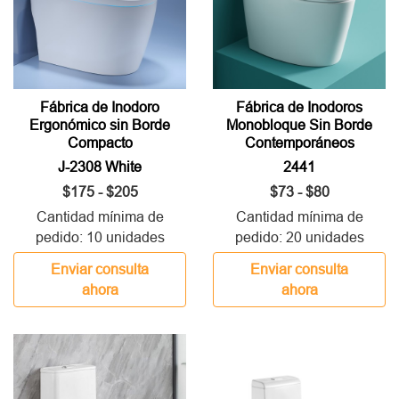
Fábrica de Inodoro
Fábrica de Inodoros
Ergonómico sin Borde
Monobloque Sin Borde
Compacto
Contemporáneos
J-2308 White
2441
$175 - $205
$73 - $80
Cantidad mínima de
Cantidad mínima de
pedido: 10 unidades
pedido: 20 unidades
Enviar consulta
Enviar consulta
ahora
ahora