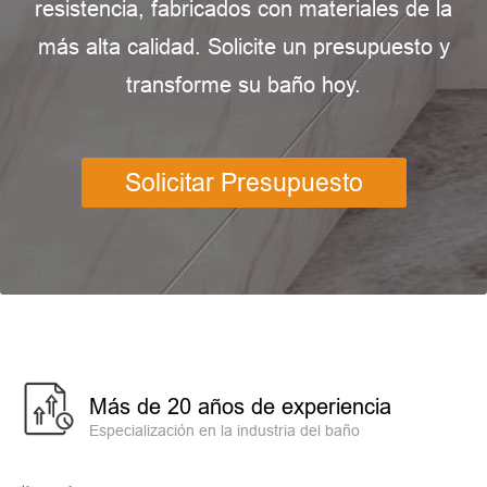
resistencia, fabricados con materiales de la
más alta calidad. Solicite un presupuesto y
transforme su baño hoy.
Solicitar Presupuesto
Más de 20 años de experiencia
Especialización en la industria del baño