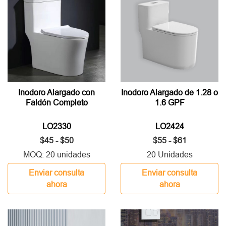
Inodoro Alargado con
Inodoro Alargado de 1.28 o
Faldón Completo
1.6 GPF
LO2330
LO2424
$45 - $50
$55 - $61
MOQ: 20 unidades
20 Unidades
Enviar consulta
Enviar consulta
ahora
ahora