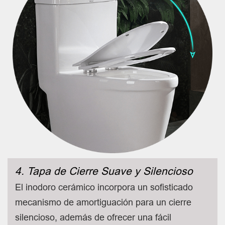
4. Tapa de Cierre Suave y Silencioso
El inodoro cerámico incorpora un sofisticado
mecanismo de amortiguación para un cierre
silencioso, además de ofrecer una fácil