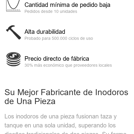
Cantidad mínima de pedido baja
Pedidos desde 10 unidades
Alta durabilidad
Probado para 500.000 ciclos de uso
Precio directo de fábrica
30% más económico que proveedores locales
Su Mejor Fabricante de Inodoros
de Una Pieza
Los inodoros de una pieza fusionan taza y
tanque en una sola unidad, superando los