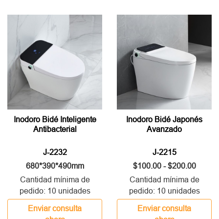
Inodoro Bidé Inteligente
Inodoro Bidé Japonés
Antibacterial
Avanzado
J-2232
J-2215
680*390*490mm
$100.00 - $200.00
Cantidad mínima de
Cantidad mínima de
pedido: 10 unidades
pedido: 10 unidades
Enviar consulta
Enviar consulta