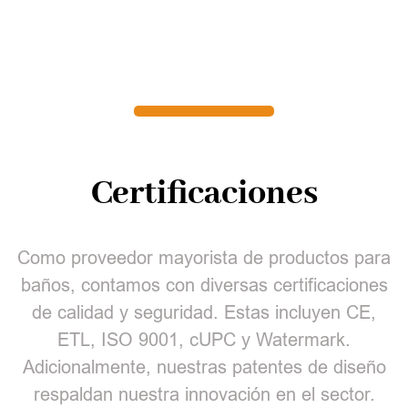
Certificaciones
Como proveedor mayorista de productos para
baños, contamos con diversas certificaciones
de calidad y seguridad. Estas incluyen CE,
ETL, ISO 9001, cUPC y Watermark.
Adicionalmente, nuestras patentes de diseño
respaldan nuestra innovación en el sector.