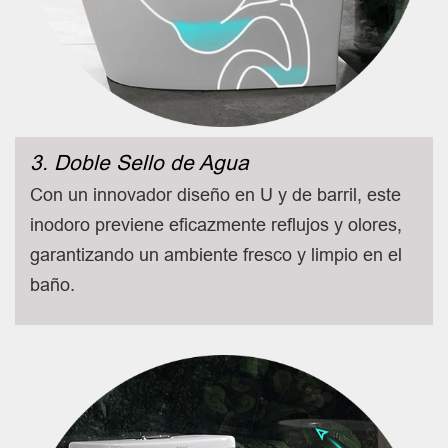
3. Doble Sello de Agua
Con un innovador diseño en U y de barril, este
inodoro previene eficazmente reflujos y olores,
garantizando un ambiente fresco y limpio en el
baño.