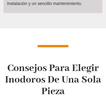
instalación y un sencillo mantenimiento.
Consejos Para Elegir
Inodoros De Una Sola
Pieza