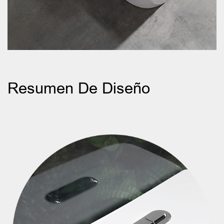
Resumen De Diseño