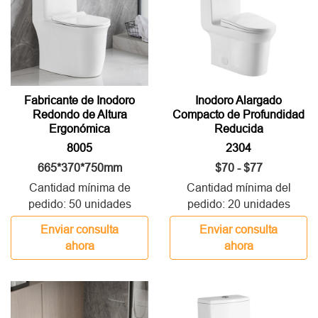
Fabricante de Inodoro
Inodoro Alargado
Redondo de Altura
Compacto de Profundidad
Ergonómica
Reducida
8005
2304
665*370*750mm
$70 - $77
Cantidad mínima de
Cantidad mínima del
pedido: 50 unidades
pedido: 20 unidades
Enviar consulta
Enviar consulta
ahora
ahora