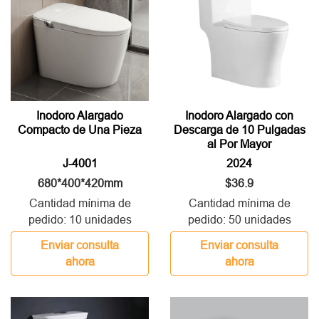
Inodoro Alargado
Inodoro Alargado con
Compacto de Una Pieza
Descarga de 10 Pulgadas
al Por Mayor
J-4001
2024
680*400*420mm
$36.9
Cantidad mínima de
Cantidad mínima de
pedido: 10 unidades
pedido: 50 unidades
Enviar consulta
Enviar consulta
ahora
ahora