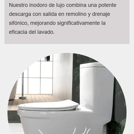
Nuestro inodoro de lujo combina una potente
descarga con salida en remolino y drenaje
sifónico, mejorando significativamente la
eficacia del lavado.