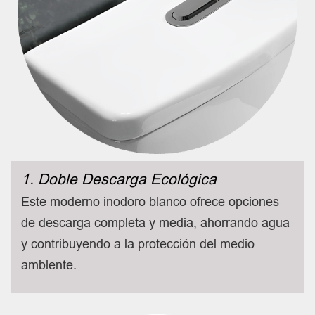
1. Doble Descarga Ecológica
Este moderno inodoro blanco ofrece opciones
de descarga completa y media, ahorrando agua
y contribuyendo a la protección del medio
ambiente.