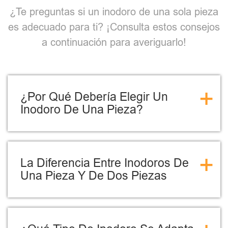
¿Te preguntas si un inodoro de una sola pieza
es adecuado para ti? ¡Consulta estos consejos
a continuación para averiguarlo!
+
¿Por Qué Debería Elegir Un
Inodoro De Una Pieza?
+
La Diferencia Entre Inodoros De
Una Pieza Y De Dos Piezas