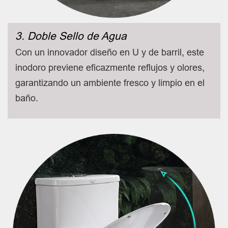
3. Doble Sello de Agua
Con un innovador diseño en U y de barril, este
inodoro previene eficazmente reflujos y olores,
garantizando un ambiente fresco y limpio en el
baño.