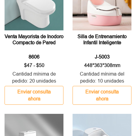
Venta Mayorista de Inodoro
Silla de Entrenamiento
Compacto de Pared
Infantil Inteligente
8606
J-5003
$47 - $50
448*363*308mm
Cantidad mínima de
Cantidad mínima del
pedido: 20 unidades
pedido: 10 unidades
Enviar consulta
Enviar consulta
ahora
ahora