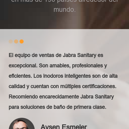
mundo.
El equipo de ventas de Jabra Sanitary es
excepcional. Son amables, profesionales y
eficientes. Los inodoros inteligentes son de alta
calidad y cuentan con múltiples certificaciones.
Recomiendo encarecidamente Jabra Sanitary
para soluciones de baño de primera clase.
Aysen Esmeler