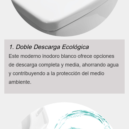
1. Doble Descarga Ecológica
Este moderno inodoro blanco ofrece opciones
de descarga completa y media, ahorrando agua
y contribuyendo a la protección del medio
ambiente.