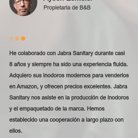
Propietaria de B&B
He colaborado con Jabra Sanitary durante casi
8 años y siempre ha sido una experiencia fluida.
Adquiero sus inodoros modernos para venderlos
en Amazon, y ofrecen precios excelentes. Jabra
Sanitary nos asiste en la producción de inodoros
y el empaquetado de la marca. Hemos
establecido una cooperación a largo plazo con
ellos.