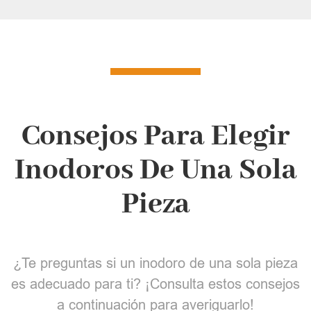
Consejos Para Elegir
Inodoros De Una Sola
Pieza
¿Te preguntas si un inodoro de una sola pieza
es adecuado para ti? ¡Consulta estos consejos
a continuación para averiguarlo!