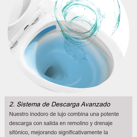
2. Sistema de Descarga Avanzado
Nuestro inodoro de lujo combina una potente
descarga con salida en remolino y drenaje
sifónico, mejorando significativamente la