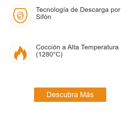
Tecnología de Descarga por
Sifón
Cocción a Alta Temperatura
(1280°C)
Descubra Más