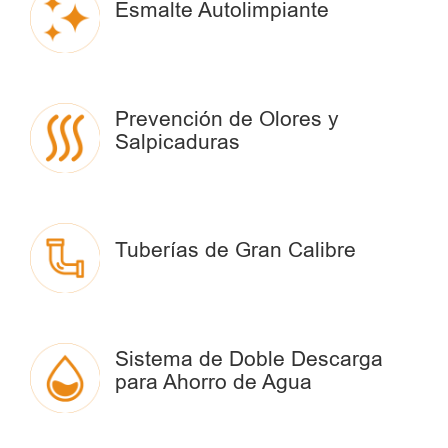
Esmalte Autolimpiante
Prevención de Olores y
Salpicaduras
Tuberías de Gran Calibre
Sistema de Doble Descarga
para Ahorro de Agua