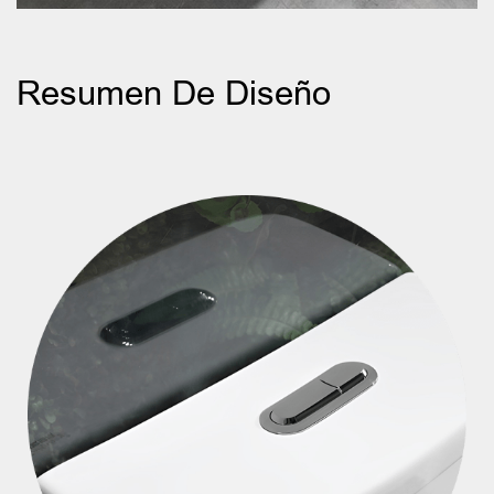
Resumen De Diseño