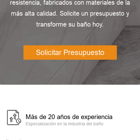
resistencia, fabricados con materiales de la
más alta calidad. Solicite un presupuesto y
transforme su baño hoy.
Solicitar Presupuesto
Más de 20 años de experiencia
Especialización en la industria del baño