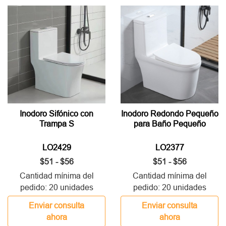
Inodoro Sifónico con
Inodoro Redondo Pequeño
Trampa S
para Baño Pequeño
LO2429
LO2377
$51 - $56
$51 - $56
Cantidad mínima del
Cantidad mínima del
pedido: 20 unidades
pedido: 20 unidades
Enviar consulta
Enviar consulta
ahora
ahora