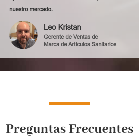
nuestro mercado.
Leo Kristan
Gerente de Ventas de
Marca de Artículos Sanitarios
Preguntas Frecuentes