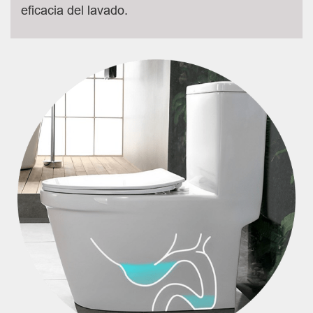
eficacia del lavado.