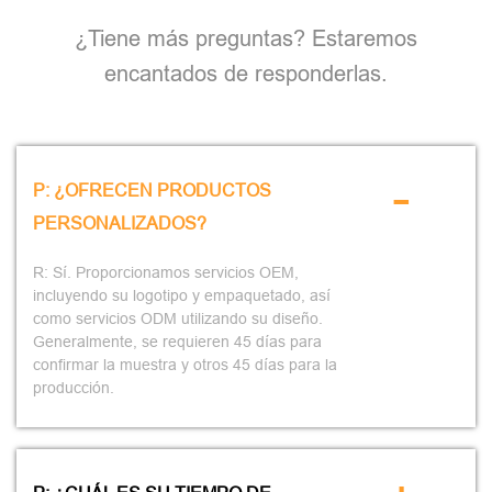
¿Tiene más preguntas? Estaremos
encantados de responderlas.
-
P: ¿OFRECEN PRODUCTOS
PERSONALIZADOS?
R: Sí. Proporcionamos servicios OEM,
incluyendo su logotipo y empaquetado, así
como servicios ODM utilizando su diseño.
Generalmente, se requieren 45 días para
confirmar la muestra y otros 45 días para la
producción.