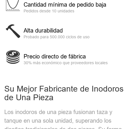
Cantidad mínima de pedido baja
Pedidos desde 10 unidades
Alta durabilidad
Probado para 500.000 ciclos de uso
Precio directo de fábrica
30% más económico que proveedores locales
Su Mejor Fabricante de Inodoros
de Una Pieza
Los inodoros de una pieza fusionan taza y
tanque en una sola unidad, superando los