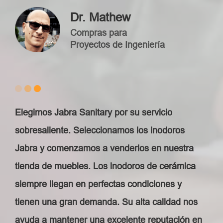
Dr. Mathew
Compras para
Proyectos de Ingeniería
Elegimos Jabra Sanitary por su servicio
sobresaliente. Seleccionamos los inodoros
Jabra y comenzamos a venderlos en nuestra
tienda de muebles. Los inodoros de cerámica
siempre llegan en perfectas condiciones y
tienen una gran demanda. Su alta calidad nos
ayuda a mantener una excelente reputación en