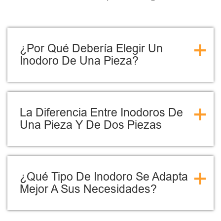
+
¿Por Qué Debería Elegir Un
Inodoro De Una Pieza?
+
La Diferencia Entre Inodoros De
Una Pieza Y De Dos Piezas
+
¿Qué Tipo De Inodoro Se Adapta
Mejor A Sus Necesidades?