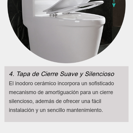
4. Tapa de Cierre Suave y Silencioso
El inodoro cerámico incorpora un sofisticado
mecanismo de amortiguación para un cierre
silencioso, además de ofrecer una fácil
instalación y un sencillo mantenimiento.