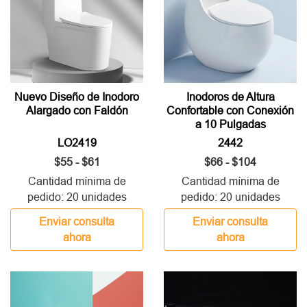
Nuevo Diseño de Inodoro
Inodoros de Altura
Alargado con Faldón
Confortable con Conexión
a 10 Pulgadas
LO2419
2442
$55 - $61
$66 - $104
Cantidad mínima de
Cantidad mínima de
pedido: 20 unidades
pedido: 20 unidades
Enviar consulta
Enviar consulta
ahora
ahora