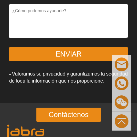
ENVIAR
- Valoramos su privacidad y garantizamos la seguridad
de toda la información que nos proporcione.
Contáctenos