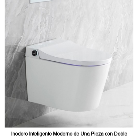
Inodoro Inteligente Moderno de Una Pieza con Doble