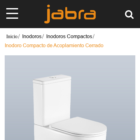
Inodoros
Inodoros Compactos
Inodoro Compacto de Acoplamiento Cerrado