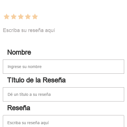
Escriba su reseña aquí
Nombre
Título de la Reseña
Reseña