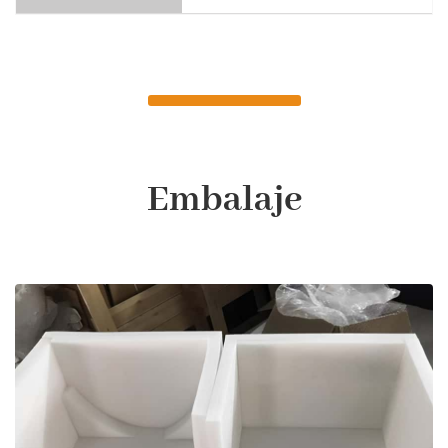
Embalaje