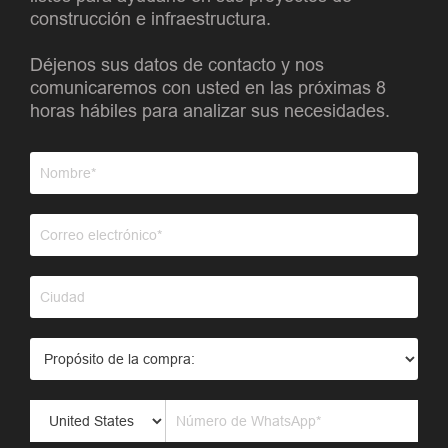
construcción e infraestructura.
Déjenos sus datos de contacto y nos
comunicaremos con usted en las próximas 8
horas hábiles para analizar sus necesidades.