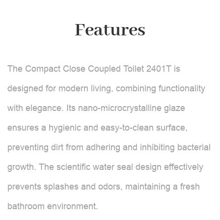
Features
The Compact Close Coupled Toilet 2401T is
designed for modern living, combining functionality
with elegance. Its nano-microcrystalline glaze
ensures a hygienic and easy-to-clean surface,
preventing dirt from adhering and inhibiting bacterial
growth. The scientific water seal design effectively
prevents splashes and odors, maintaining a fresh
bathroom environment.