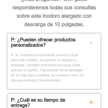
responderemos todas sus consultas
sobre este inodoro alargado con
descarga de 10 pulgadas.
P: ¿Pueden ofrecer productos
-
personalizados?
R: Sí. Podemos proporcionar servicios OEM
para este inodoro, incluyendo su logotipo y
embalaje. También ofrecemos servicios ODM
usando su diseño. Típicamente toma alrededor
de 45 días para confirmar la muestra y otros 45
días para producir los productos.
P: ¿Cuál es su tiempo de
+
entrega?