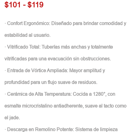
$101 - $119
· Confort Ergonómico: Diseñado para brindar comodidad y
estabilidad al usuario.
· Vitrificado Total: Tuberías más anchas y totalmente
vitrificadas para una evacuación sin obstrucciones.
· Entrada de Vórtice Ampliada: Mayor amplitud y
profundidad para un flujo suave de residuos.
· Cerámica de Alta Temperatura: Cocida a 1280°, con
esmalte microcristalino antiadherente, suave al tacto como
el jade.
· Descarga en Remolino Potente: Sistema de limpieza