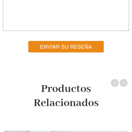
ENVIAR SU RESEÑA
Productos
Relacionados