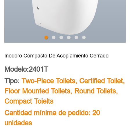
Inodoro Compacto De Acoplamiento Cerrado
Modelo:2401T
Tipo:
Two-Piece Toilets
,
Certified Toilet
,
Floor Mounted Toilets
,
Round Toilets
,
Compact Toielts
Cantidad mínima de pedido: 20
unidades