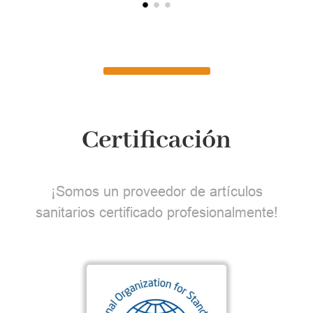
Certificación
¡Somos un proveedor de artículos
sanitarios certificado profesionalmente!