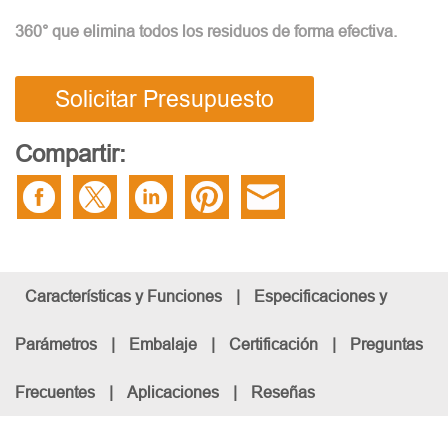
360° que elimina todos los residuos de forma efectiva.
Solicitar Presupuesto
Compartir:
Características y Funciones
|
Especificaciones y
Parámetros
|
Embalaje
|
Certificación
|
Preguntas
Frecuentes
|
Aplicaciones
|
Reseñas