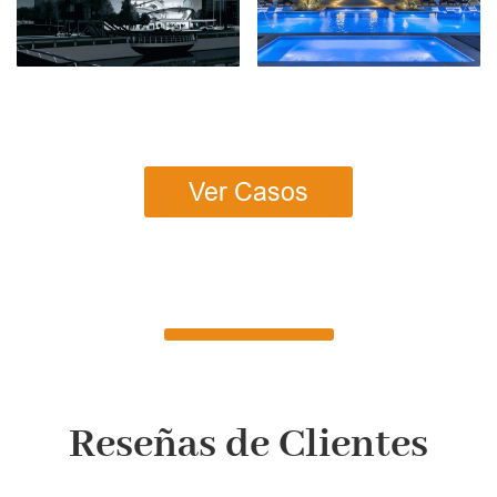
Ver Casos
Reseñas de Clientes