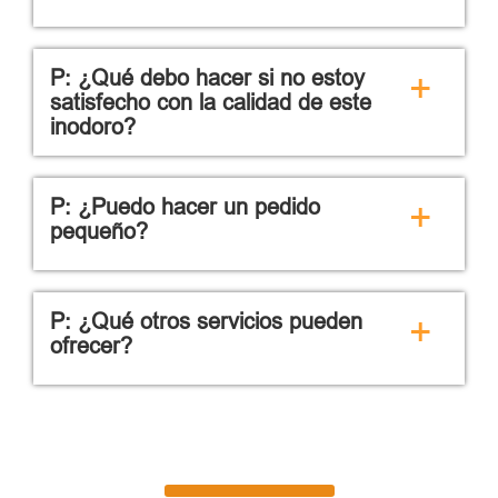
P: ¿Qué debo hacer si no estoy
+
satisfecho con la calidad de este
inodoro?
P: ¿Puedo hacer un pedido
+
pequeño?
P: ¿Qué otros servicios pueden
+
ofrecer?