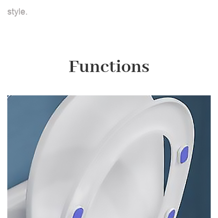
style.
Functions