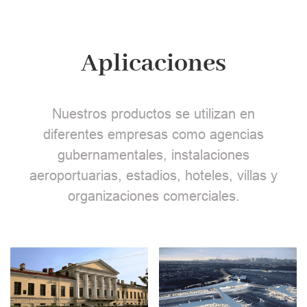
Aplicaciones
Nuestros productos se utilizan en
diferentes empresas como agencias
gubernamentales, instalaciones
aeroportuarias, estadios, hoteles, villas y
organizaciones comerciales.