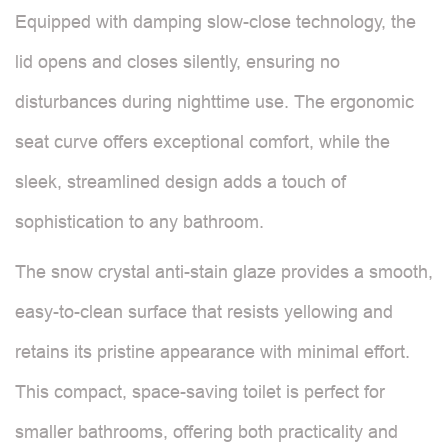
Equipped with damping slow-close technology, the
lid opens and closes silently, ensuring no
disturbances during nighttime use. The ergonomic
seat curve offers exceptional comfort, while the
sleek, streamlined design adds a touch of
sophistication to any bathroom.
The snow crystal anti-stain glaze provides a smooth,
easy-to-clean surface that resists yellowing and
retains its pristine appearance with minimal effort.
This compact, space-saving toilet is perfect for
smaller bathrooms, offering both practicality and