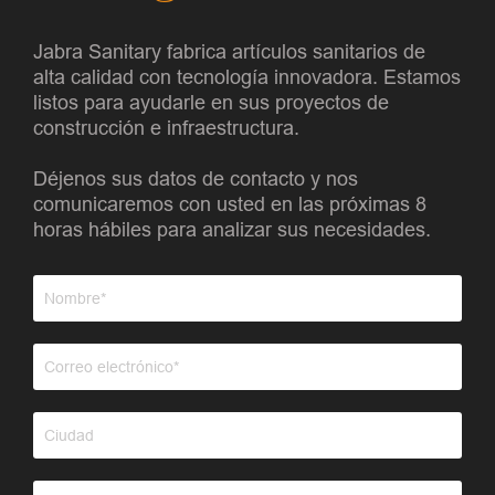
Jabra Sanitary fabrica artículos sanitarios de
alta calidad con tecnología innovadora. Estamos
listos para ayudarle en sus proyectos de
construcción e infraestructura.
Déjenos sus datos de contacto y nos
comunicaremos con usted en las próximas 8
horas hábiles para analizar sus necesidades.