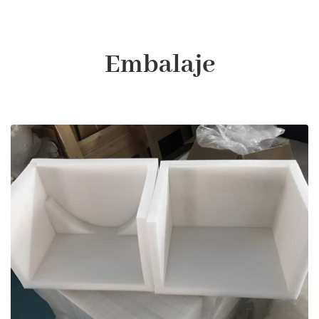
Embalaje