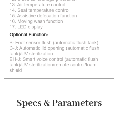
13. Air temperature control
14. Seat temperature control
15. Assistive defecation function
16. Moving wash function
17. LED display
Optional Function:
B: Foot sensor flush (automatic flush tank)
C-J: Automatic lid opening (automatic flush
tank)/UV sterilization
EH-J: Smart voice control (automatic flush
tank)/UV sterilization/remote control/foam
shield
Specs & Parameters