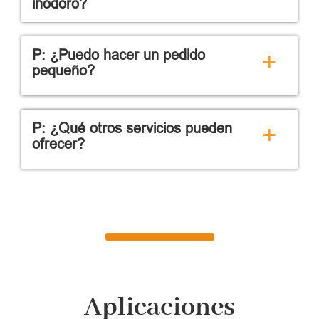
inodoro?
P: ¿Puedo hacer un pedido
+
pequeño?
P: ¿Qué otros servicios pueden
+
ofrecer?
Aplicaciones