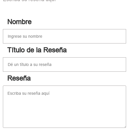
Nombre
Título de la Reseña
Reseña