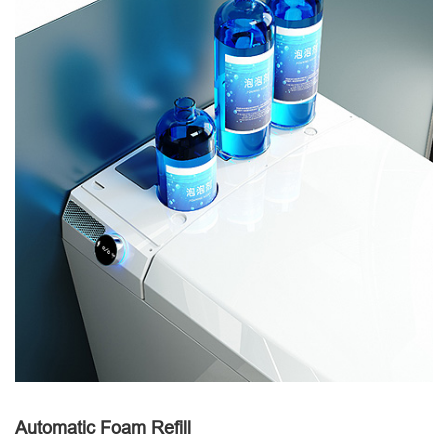
Automatic Foam Refill