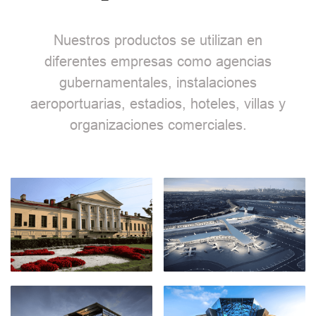
Nuestros productos se utilizan en
diferentes empresas como agencias
gubernamentales, instalaciones
aeroportuarias, estadios, hoteles, villas y
organizaciones comerciales.