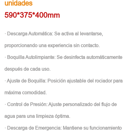
unidades
590*375*400mm
· Descarga Automática: Se activa al levantarse,
proporcionando una experiencia sin contacto.
· Boquilla Autolimpiante: Se desinfecta automáticamente
después de cada uso.
· Ajuste de Boquilla: Posición ajustable del rociador para
máxima comodidad.
· Control de Presión: Ajuste personalizado del flujo de
agua para una limpieza óptima.
· Descarga de Emergencia: Mantiene su funcionamiento