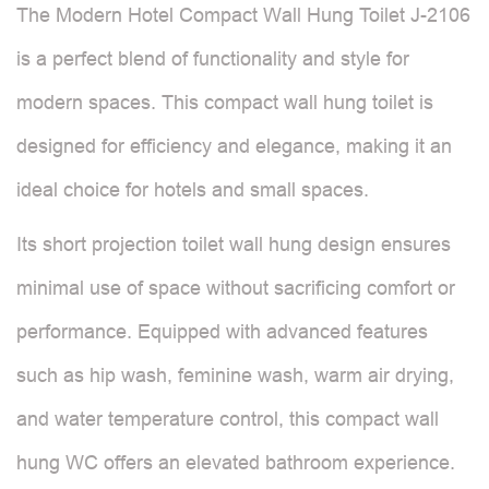
The Modern Hotel Compact Wall Hung Toilet J-2106
is a perfect blend of functionality and style for
modern spaces. This compact wall hung toilet is
designed for efficiency and elegance, making it an
ideal choice for hotels and small spaces.
Its short projection toilet wall hung design ensures
minimal use of space without sacrificing comfort or
performance. Equipped with advanced features
such as hip wash, feminine wash, warm air drying,
and water temperature control, this compact wall
hung WC offers an elevated bathroom experience.