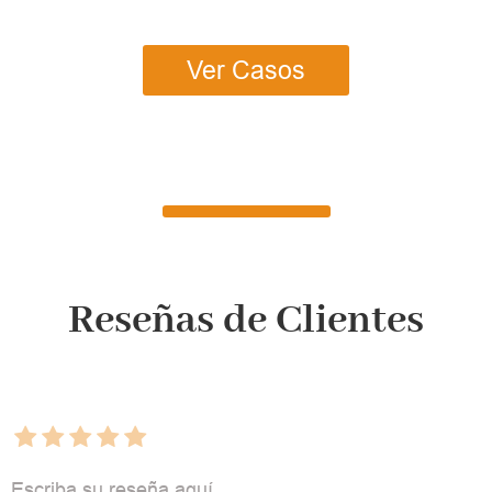
Ver Casos
Reseñas de Clientes
Escriba su reseña aquí