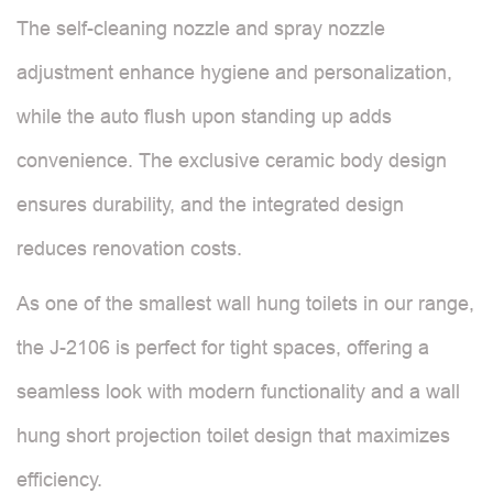
The self-cleaning nozzle and spray nozzle
adjustment enhance hygiene and personalization,
while the auto flush upon standing up adds
convenience. The exclusive ceramic body design
ensures durability, and the integrated design
reduces renovation costs.
As one of the smallest wall hung toilets in our range,
the J-2106 is perfect for tight spaces, offering a
seamless look with modern functionality and a wall
hung short projection toilet design that maximizes
efficiency.