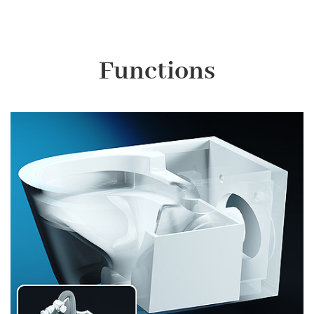
Functions