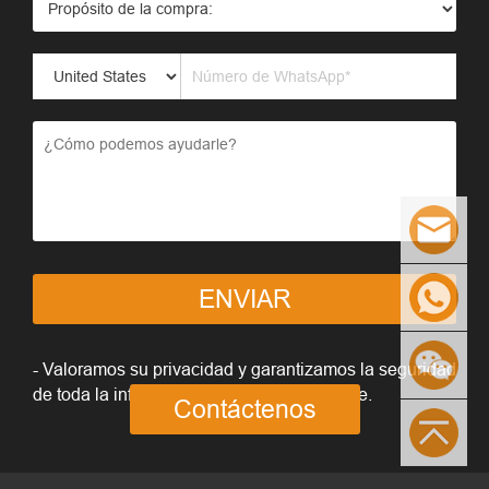
ENVIAR
- Valoramos su privacidad y garantizamos la seguridad
de toda la información que nos proporcione.
Contáctenos