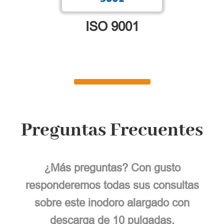
ISO 9001
Preguntas Frecuentes
¿Más preguntas? Con gusto
responderemos todas sus consultas
sobre este inodoro alargado con
descarga de 10 pulgadas.