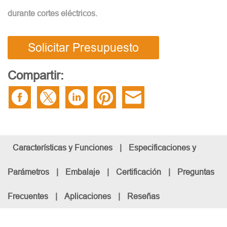
durante cortes eléctricos.
Solicitar Presupuesto
Compartir:
Características y Funciones
|
Especificaciones y
Parámetros
|
Embalaje
|
Certificación
|
Preguntas
Frecuentes
|
Aplicaciones
|
Reseñas