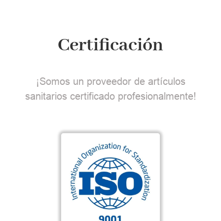
Certificación
¡Somos un proveedor de artículos
sanitarios certificado profesionalmente!