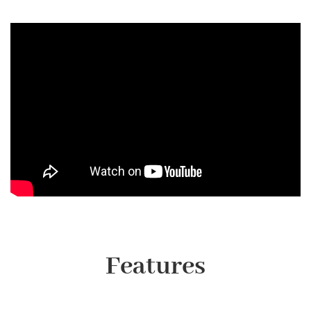
Features