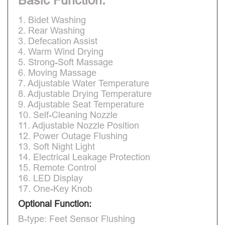
Basic Function:
1. Bidet Washing
2. Rear Washing
3. Defecation Assist
4. Warm Wind Drying
5. Strong-Soft Massage
6. Moving Massage
7. Adjustable Water Temperature
8. Adjustable Drying Temperature
9. Adjustable Seat Temperature
10. Self-Cleaning Nozzle
11. Adjustable Nozzle Position
12. Power Outage Flushing
13. Soft Night Light
14. Electrical Leakage Protection
15. Remote Control
16. LED Display
17. One-Key Knob
Optional Function:
B-type: Feet Sensor Flushing