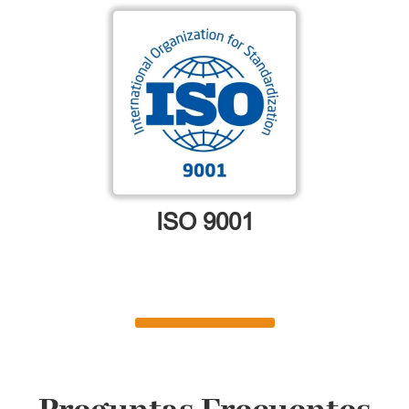
ISO 9001