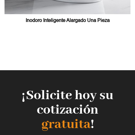
Inodoro Inteligente Alargado Una Pieza
¡Solicite hoy su
cotización
gratuita
!