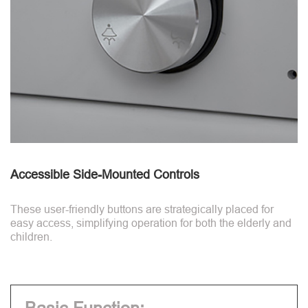
Accessible Side-Mounted Controls
These user-friendly buttons are strategically placed for
easy access, simplifying operation for both the elderly and
children.