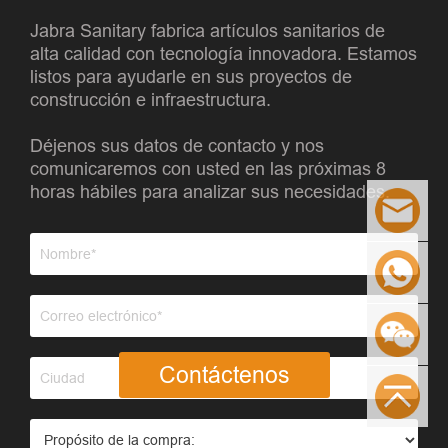
Jabra Sanitary fabrica artículos sanitarios de
alta calidad con tecnología innovadora. Estamos
listos para ayudarle en sus proyectos de
construcción e infraestructura.
Déjenos sus datos de contacto y nos
comunicaremos con usted en las próximas 8
horas hábiles para analizar sus necesidades.
Contáctenos