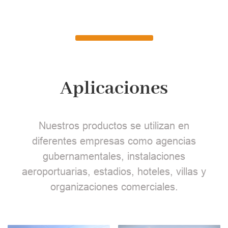
Aplicaciones
Nuestros productos se utilizan en
diferentes empresas como agencias
gubernamentales, instalaciones
aeroportuarias, estadios, hoteles, villas y
organizaciones comerciales.