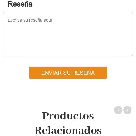
Reseña
ENVIAR SU RESEÑA
Productos
Relacionados