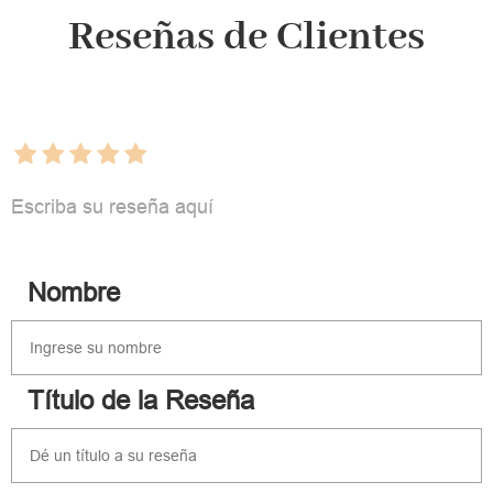
Reseñas de Clientes
Escriba su reseña aquí
Nombre
Título de la Reseña