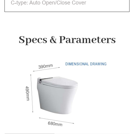
C-type: Auto Open/Close Cover
Specs & Parameters