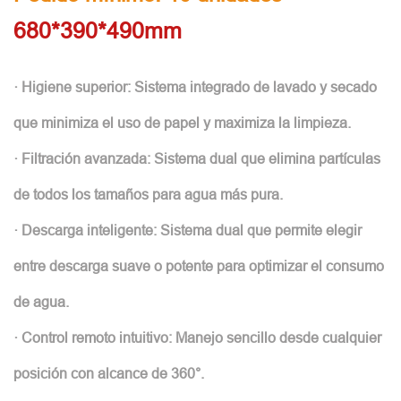
680*390*490mm
· Higiene superior: Sistema integrado de lavado y secado
que minimiza el uso de papel y maximiza la limpieza.
· Filtración avanzada: Sistema dual que elimina partículas
de todos los tamaños para agua más pura.
· Descarga inteligente: Sistema dual que permite elegir
entre descarga suave o potente para optimizar el consumo
de agua.
· Control remoto intuitivo: Manejo sencillo desde cualquier
posición con alcance de 360°.