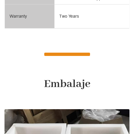
Warranty
Two Years
Embalaje