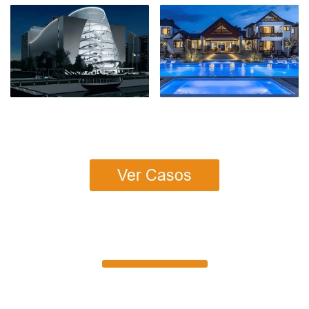
Ver Casos