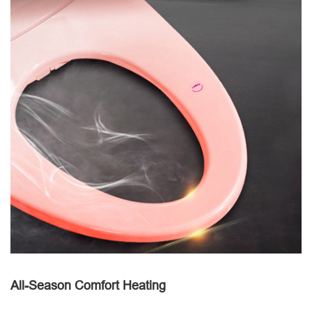
All-Season Comfort Heating