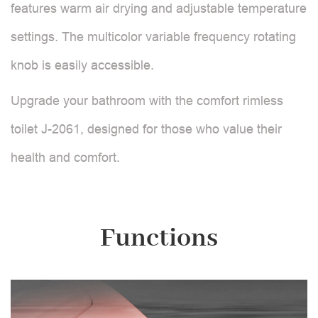
features warm air drying and adjustable temperature
settings. The multicolor variable frequency rotating
knob is easily accessible.
Upgrade your bathroom with the comfort rimless
toilet J-2061, designed for those who value their
health and comfort.
Functions