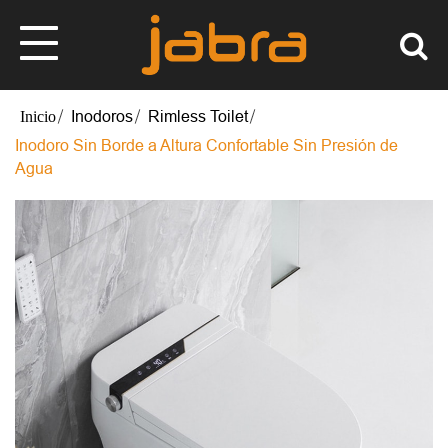
Inodoros
Rimless Toilet
Inodoro Sin Borde a Altura Confortable Sin Presión de
Agua