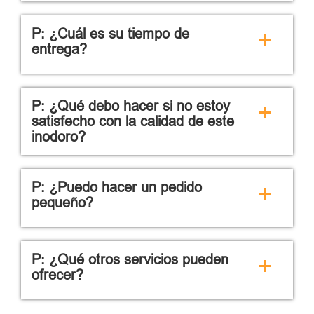
P: ¿Cuál es su tiempo de
+
entrega?
P: ¿Qué debo hacer si no estoy
+
satisfecho con la calidad de este
inodoro?
P: ¿Puedo hacer un pedido
+
pequeño?
P: ¿Qué otros servicios pueden
+
ofrecer?