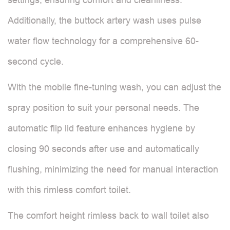
Additionally, the buttock artery wash uses pulse
water flow technology for a comprehensive 60-
second cycle.
With the mobile fine-tuning wash, you can adjust the
spray position to suit your personal needs. The
automatic flip lid feature enhances hygiene by
closing 90 seconds after use and automatically
flushing, minimizing the need for manual interaction
with this rimless comfort toilet.
The comfort height rimless back to wall toilet also