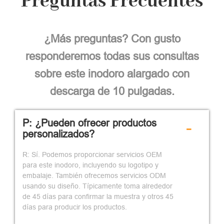
Preguntas Frecuentes
¿Más preguntas? Con gusto
responderemos todas sus consultas
sobre este inodoro alargado con
descarga de 10 pulgadas.
P: ¿Pueden ofrecer productos
-
personalizados?
R: Sí. Podemos proporcionar servicios OEM
para este inodoro, incluyendo su logotipo y
embalaje. También ofrecemos servicios ODM
usando su diseño. Típicamente toma alrededor
de 45 días para confirmar la muestra y otros 45
días para producir los productos.