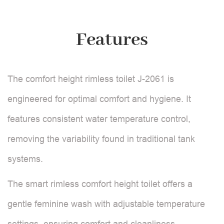
Features
The comfort height rimless toilet J-2061 is
engineered for optimal comfort and hygiene. It
features consistent water temperature control,
removing the variability found in traditional tank
systems.
The smart rimless comfort height toilet offers a
gentle feminine wash with adjustable temperature
settings, ensuring comfort and cleanliness.