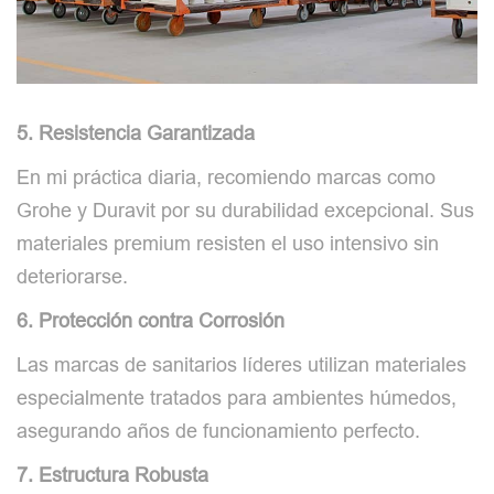
5. Resistencia Garantizada
En mi práctica diaria, recomiendo marcas como
Grohe y Duravit por su durabilidad excepcional. Sus
materiales premium resisten el uso intensivo sin
deteriorarse.
6. Protección contra Corrosión
Las marcas de sanitarios líderes utilizan materiales
especialmente tratados para ambientes húmedos,
asegurando años de funcionamiento perfecto.
7. Estructura Robusta