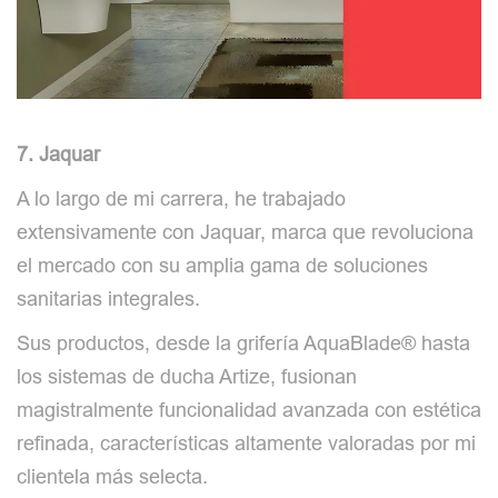
7. Jaquar
A lo largo de mi carrera, he trabajado
extensivamente con Jaquar, marca que revoluciona
el mercado con su amplia gama de soluciones
sanitarias integrales.
Sus productos, desde la grifería AquaBlade® hasta
los sistemas de ducha Artize, fusionan
magistralmente funcionalidad avanzada con estética
refinada, características altamente valoradas por mi
clientela más selecta.