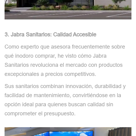
3. Jabra Sanitarios: Calidad Accesible
Como experto que asesora frecuentemente sobre
qué inodoro comprar, he visto cómo Jabra
Sanitarios revoluciona el mercado con productos
excepcionales a precios competitivos.
Sus sanitarios combinan innovación, durabilidad y
facilidad de mantenimiento, convirtiéndose en la
opción ideal para quienes buscan calidad sin
comprometer el presupuesto.