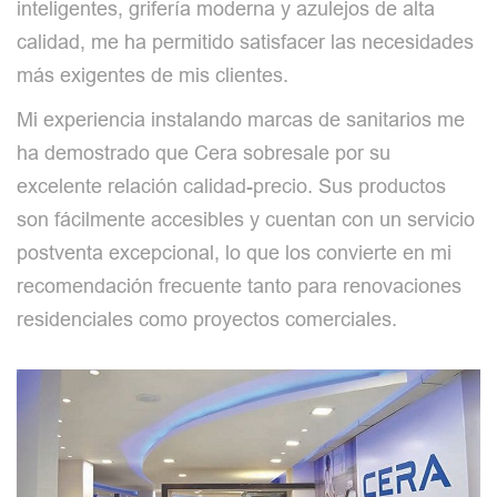
inteligentes, grifería moderna y azulejos de alta
calidad, me ha permitido satisfacer las necesidades
más exigentes de mis clientes.
Mi experiencia instalando marcas de sanitarios me
ha demostrado que Cera sobresale por su
excelente relación calidad-precio. Sus productos
son fácilmente accesibles y cuentan con un servicio
postventa excepcional, lo que los convierte en mi
recomendación frecuente tanto para renovaciones
residenciales como proyectos comerciales.