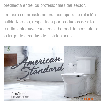
predilecta entre los profesionales del sector.
La marca sobresale por su incomparable relación
calidad-precio, respaldada por productos de alto
rendimiento cuya excelencia he podido constatar a
lo largo de décadas de instalaciones.