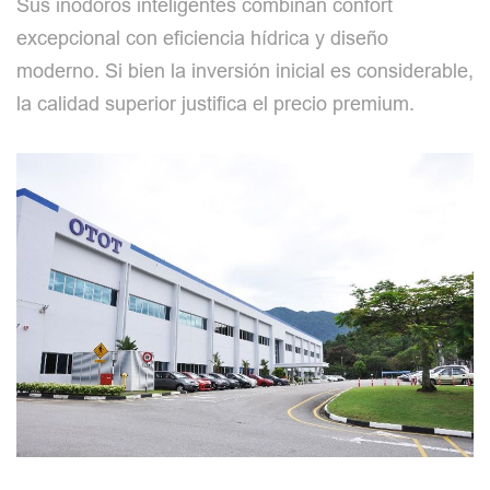
Sus inodoros inteligentes combinan confort
excepcional con eficiencia hídrica y diseño
moderno. Si bien la inversión inicial es considerable,
la calidad superior justifica el precio premium.