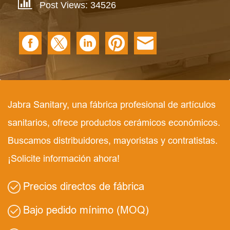
Post Views: 34526
Jabra Sanitary, una fábrica profesional de artículos
sanitarios, ofrece productos cerámicos económicos.
Buscamos distribuidores, mayoristas y contratistas.
¡Solicite información ahora!
Precios directos de fábrica
Bajo pedido mínimo (MOQ)