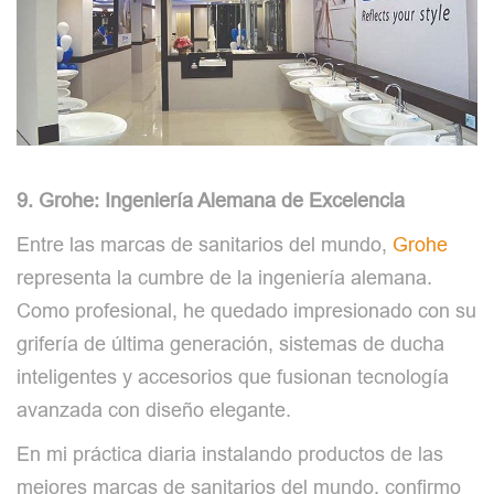
9. Grohe: Ingeniería Alemana de Excelencia
Entre las marcas de sanitarios del mundo,
Grohe
representa la cumbre de la ingeniería alemana.
Como profesional, he quedado impresionado con su
grifería de última generación, sistemas de ducha
inteligentes y accesorios que fusionan tecnología
avanzada con diseño elegante.
En mi práctica diaria instalando productos de las
mejores marcas de sanitarios del mundo, confirmo