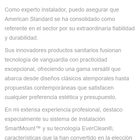
Como experto instalador, puedo asegurar que
American Standard se ha consolidado como
referente en el sector por su extraordinaria fiabilidad
y durabilidad.
Sus innovadores productos sanitarios fusionan
tecnología de vanguardia con practicidad
excepcional, ofreciendo una gama versátil que
abarca desde diseños clásicos atemporales hasta
propuestas contemporáneas que satisfacen
cualquier preferencia estética y presupuesto.
En mi extensa experiencia profesional, destaco
especialmente su sistema de instalación
SmartMount™ y su tecnología EverClean®,
características que la han convertido en la elección