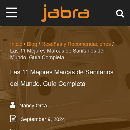
Inicio
/
Blog
/
Reseñas y Recomendaciones
/
Las 11 Mejores Marcas de Sanitarios del
Mundo: Guía Completa
Las 11 Mejores Marcas de Sanitarios
del Mundo: Guía Completa
Nancy Orca
September 9, 2024