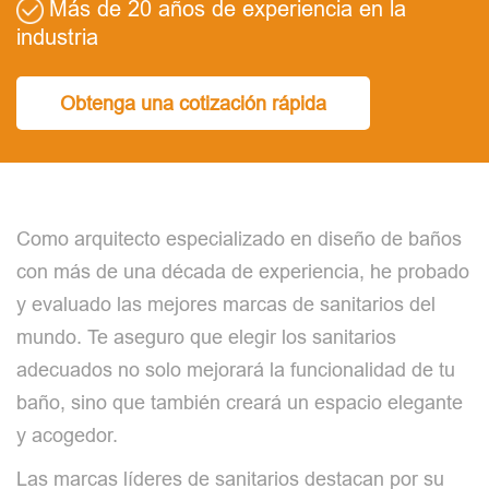
Más de 20 años de experiencia en la
industria
Obtenga una cotización rápida
Como arquitecto especializado en diseño de baños
con más de una década de experiencia, he probado
y evaluado las mejores marcas de sanitarios del
mundo. Te aseguro que elegir los sanitarios
adecuados no solo mejorará la funcionalidad de tu
baño, sino que también creará un espacio elegante
y acogedor.
Las marcas líderes de sanitarios destacan por su