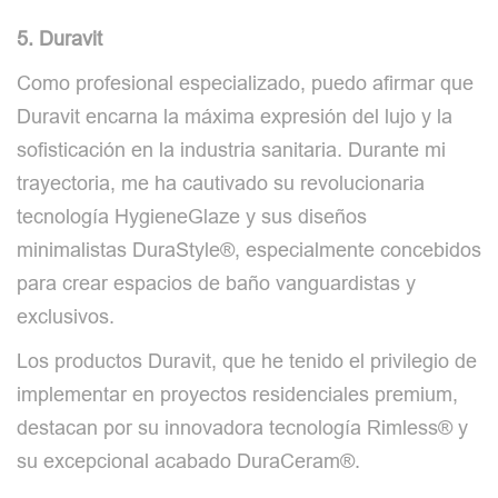
5. Duravit
Como profesional especializado, puedo afirmar que
Duravit encarna la máxima expresión del lujo y la
sofisticación en la industria sanitaria. Durante mi
trayectoria, me ha cautivado su revolucionaria
tecnología HygieneGlaze y sus diseños
minimalistas DuraStyle®, especialmente concebidos
para crear espacios de baño vanguardistas y
exclusivos.
Los productos Duravit, que he tenido el privilegio de
implementar en proyectos residenciales premium,
destacan por su innovadora tecnología Rimless® y
su excepcional acabado DuraCeram®.