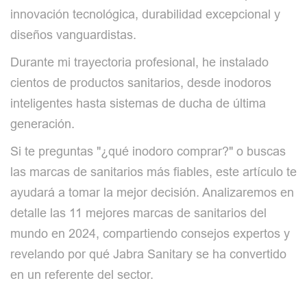
innovación tecnológica, durabilidad excepcional y
diseños vanguardistas.
Durante mi trayectoria profesional, he instalado
cientos de productos sanitarios, desde inodoros
inteligentes hasta sistemas de ducha de última
generación.
Si te preguntas "¿qué inodoro comprar?" o buscas
las marcas de sanitarios más fiables, este artículo te
ayudará a tomar la mejor decisión. Analizaremos en
detalle las 11 mejores marcas de sanitarios del
mundo en 2024, compartiendo consejos expertos y
revelando por qué Jabra Sanitary se ha convertido
en un referente del sector.