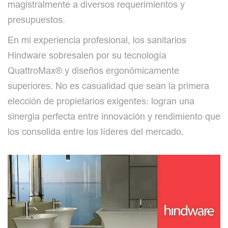
magistralmente a diversos requerimientos y
presupuestos.
En mi experiencia profesional, los sanitarios
Hindware sobresalen por su tecnología
QuattroMax® y diseños ergonómicamente
superiores. No es casualidad que sean la primera
elección de propietarios exigentes: logran una
sinergia perfecta entre innovación y rendimiento que
los consolida entre los líderes del mercado.