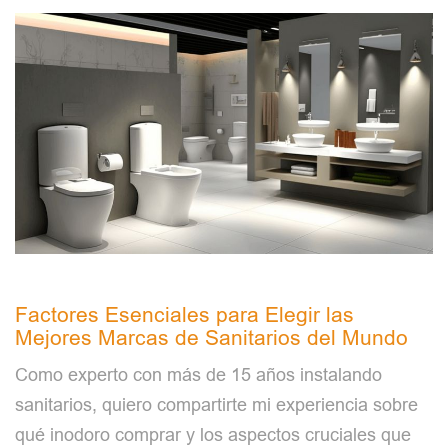
Factores Esenciales para Elegir las
Mejores Marcas de Sanitarios del Mundo
Como experto con más de 15 años instalando
sanitarios, quiero compartirte mi experiencia sobre
qué inodoro comprar y los aspectos cruciales que