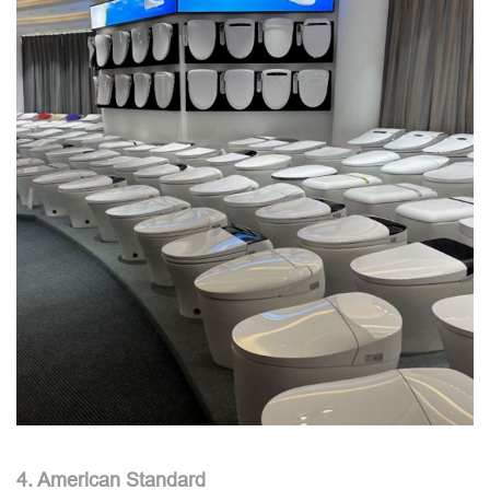
4. American Standard