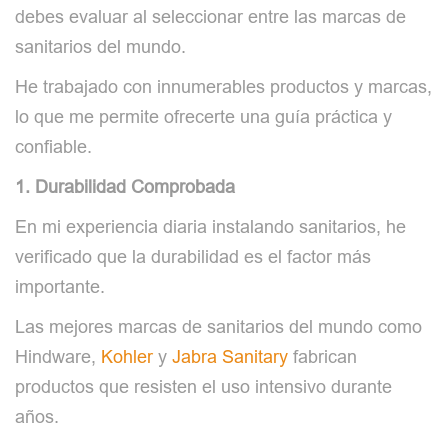
debes evaluar al seleccionar entre las marcas de
sanitarios del mundo.
He trabajado con innumerables productos y marcas,
lo que me permite ofrecerte una guía práctica y
confiable.
1. Durabilidad Comprobada
En mi experiencia diaria instalando sanitarios, he
verificado que la durabilidad es el factor más
importante.
Las mejores marcas de sanitarios del mundo como
Hindware,
Kohler
y
Jabra Sanitary
fabrican
productos que resisten el uso intensivo durante
años.