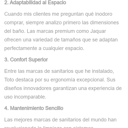
2. Adaptabilidad al Espacio
Cuando mis clientes me preguntan qué inodoro
comprar, siempre analizo primero las dimensiones
del baño. Las marcas premium como Jaquar
ofrecen una variedad de tamaños que se adaptan
perfectamente a cualquier espacio.
3. Confort Superior
Entre las marcas de sanitarios que he instalado,
Toto destaca por su ergonomía excepcional. Sus
diseños innovadores garantizan una experiencia de
uso incomparable.
4. Mantenimiento Sencillo
Las mejores marcas de sanitarios del mundo han