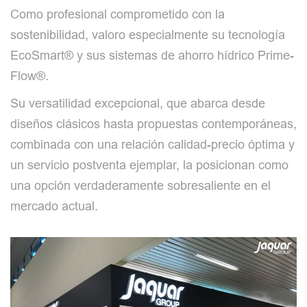
Como profesional comprometido con la
sostenibilidad, valoro especialmente su tecnología
EcoSmart® y sus sistemas de ahorro hídrico Prime-
Flow®.
Su versatilidad excepcional, que abarca desde
diseños clásicos hasta propuestas contemporáneas,
combinada con una relación calidad-precio óptima y
un servicio postventa ejemplar, la posicionan como
una opción verdaderamente sobresaliente en el
mercado actual.