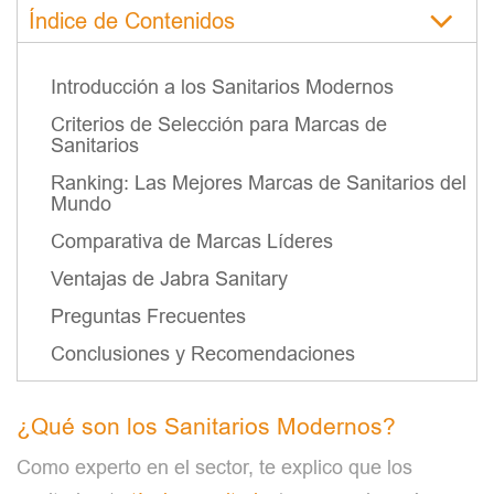
Índice de Contenidos
Introducción a los Sanitarios Modernos
Criterios de Selección para Marcas de
Sanitarios
Ranking: Las Mejores Marcas de Sanitarios del
Mundo
Comparativa de Marcas Líderes
Ventajas de Jabra Sanitary
Preguntas Frecuentes
Conclusiones y Recomendaciones
¿Qué son los Sanitarios Modernos?
Como experto en el sector, te explico que los