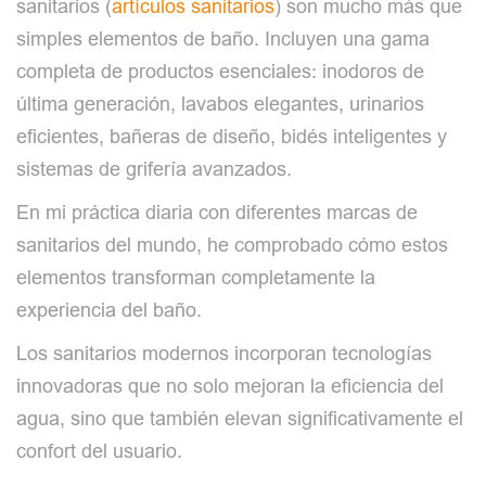
sanitarios (
artículos sanitarios
) son mucho más que
simples elementos de baño. Incluyen una gama
completa de productos esenciales: inodoros de
última generación, lavabos elegantes, urinarios
eficientes, bañeras de diseño, bidés inteligentes y
sistemas de grifería avanzados.
En mi práctica diaria con diferentes marcas de
sanitarios del mundo, he comprobado cómo estos
elementos transforman completamente la
experiencia del baño.
Los sanitarios modernos incorporan tecnologías
innovadoras que no solo mejoran la eficiencia del
agua, sino que también elevan significativamente el
confort del usuario.