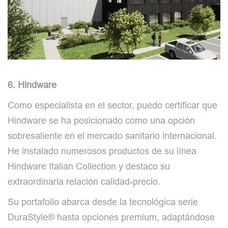
6. Hindware
Como especialista en el sector, puedo certificar que
Hindware se ha posicionado como una opción
sobresaliente en el mercado sanitario internacional.
He instalado numerosos productos de su línea
Hindware Italian Collection y destaco su
extraordinaria relación calidad-precio.
Su portafolio abarca desde la tecnológica serie
DuraStyle® hasta opciones premium, adaptándose