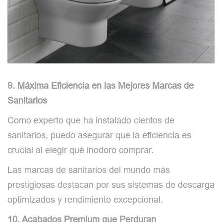
9. Máxima Eficiencia en las Mejores Marcas de
Sanitarios
Como experto que ha instalado cientos de
sanitarios, puedo asegurar que la eficiencia es
crucial al elegir qué inodoro comprar.
Las marcas de sanitarios del mundo más
prestigiosas destacan por sus sistemas de descarga
optimizados y rendimiento excepcional.
10. Acabados Premium que Perduran