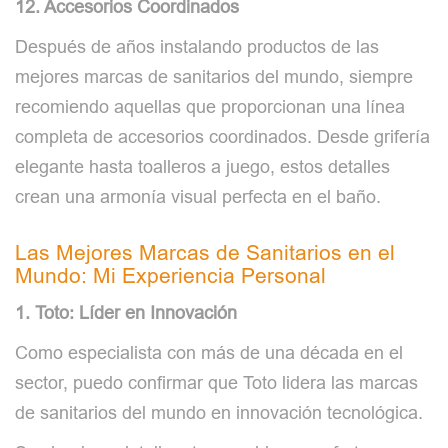
12. Accesorios Coordinados
Después de años instalando productos de las
mejores marcas de sanitarios del mundo, siempre
recomiendo aquellas que proporcionan una línea
completa de accesorios coordinados. Desde grifería
elegante hasta toalleros a juego, estos detalles
crean una armonía visual perfecta en el baño.
Las Mejores Marcas de Sanitarios en el
Mundo: Mi Experiencia Personal
1. Toto: Líder en Innovación
Como especialista con más de una década en el
sector, puedo confirmar que Toto lidera las marcas
de sanitarios del mundo en innovación tecnológica.