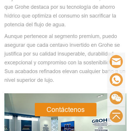
que Grohe destaca por su tecnología de ahorro
hídrico que optimiza el consumo sin sacrificar la
potencia del flujo de agua.
Aunque pertenece al segmento premium, puedo
asegurar que cada centavo invertido en Grohe se
justifica por su calidad insuperable, durabilidad
excepcional y compromiso con la sostenibilidad.
Sus acabados refinados elevan cualquier baño a un
nivel superior de lujo.
Contáctenos