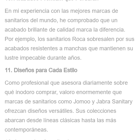
En mi experiencia con las mejores marcas de
sanitarios del mundo, he comprobado que un
acabado brillante de calidad marca la diferencia.
Por ejemplo, los sanitarios Roca sobresalen por sus
acabados resistentes a manchas que mantienen su
lustre impecable durante años.
11. Diseños para Cada Estilo
Como profesional que asesora diariamente sobre
qué inodoro comprar, valoro enormemente que
marcas de sanitarios como Jomoo y Jabra Sanitary
ofrezcan diseños versátiles. Sus colecciones
abarcan desde líneas clásicas hasta las más
contemporáneas.