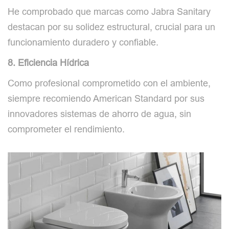
He comprobado que marcas como Jabra Sanitary
destacan por su solidez estructural, crucial para un
funcionamiento duradero y confiable.
8. Eficiencia Hídrica
Como profesional comprometido con el ambiente,
siempre recomiendo American Standard por sus
innovadores sistemas de ahorro de agua, sin
comprometer el rendimiento.