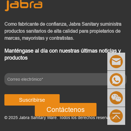
Como fabricante de confianza, Jabra Sanitary
suministra
productos sanitarios de alta calidad
para propietarios de
marcas, mayoristas y contratistas.
Manténgase al día con nuestras últimas noticias y
productos
Suscribirse
Contáctenos
© 2025 Jabra Sanitary Ware. Todos los derechos reservados.