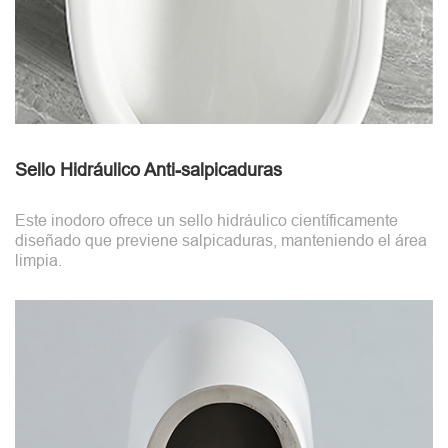
Sello Hidráulico Anti-salpicaduras
Este inodoro ofrece un sello hidráulico científicamente
diseñado que previene salpicaduras, manteniendo el área
limpia.