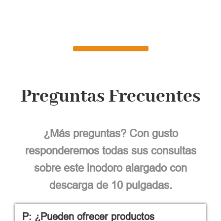
Preguntas Frecuentes
¿Más preguntas? Con gusto
responderemos todas sus consultas
sobre este inodoro alargado con
descarga de 10 pulgadas.
P: ¿Pueden ofrecer productos