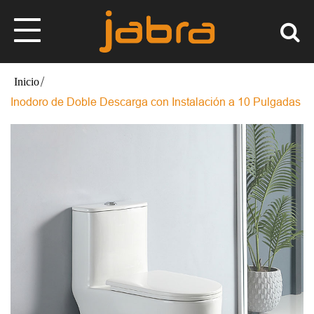
Inodoro de Doble Descarga con Instalación a 10 Pulgadas