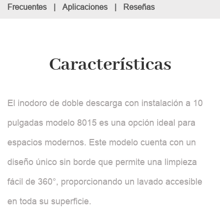
Frecuentes
|
Aplicaciones
|
Reseñas
Características
El inodoro de doble descarga con instalación a 10
pulgadas modelo 8015 es una opción ideal para
espacios modernos. Este modelo cuenta con un
diseño único sin borde que permite una limpieza
fácil de 360°, proporcionando un lavado accesible
en toda su superficie.