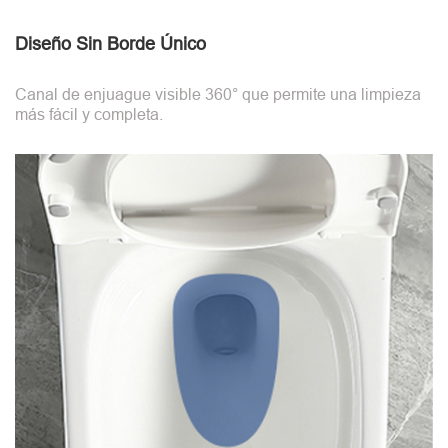
Diseño Sin Borde Único
Canal de enjuague visible 360° que permite una limpieza
más fácil y completa.