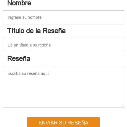
Nombre
Título de la Reseña
Reseña
ENVIAR SU RESEÑA