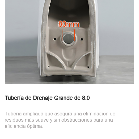
Tubería de Drenaje Grande de 8.0
Tubería ampliada que asegura una eliminación de
residuos más suave y sin obstrucciones para una
eficiencia óptima.