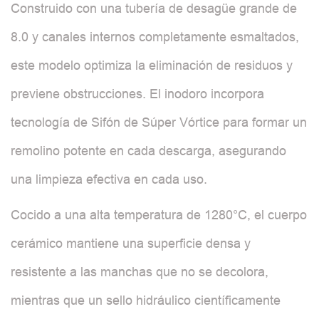
Construido con una tubería de desagüe grande de
8.0 y canales internos completamente esmaltados,
este modelo optimiza la eliminación de residuos y
previene obstrucciones. El inodoro incorpora
tecnología de Sifón de Súper Vórtice para formar un
remolino potente en cada descarga, asegurando
una limpieza efectiva en cada uso.
Cocido a una alta temperatura de 1280°C, el cuerpo
cerámico mantiene una superficie densa y
resistente a las manchas que no se decolora,
mientras que un sello hidráulico científicamente