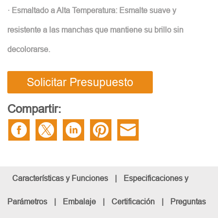
· Esmaltado a Alta Temperatura: Esmalte suave y
resistente a las manchas que mantiene su brillo sin
decolorarse.
Solicitar Presupuesto
Compartir:
Características y Funciones
|
Especificaciones y
Parámetros
|
Embalaje
|
Certificación
|
Preguntas