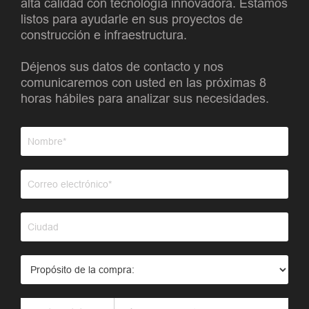
alta calidad con tecnología innovadora. Estamos
listos para ayudarle en sus proyectos de
construcción e infraestructura.
Déjenos sus datos de contacto y nos
comunicaremos con usted en las próximas 8
horas hábiles para analizar sus necesidades.