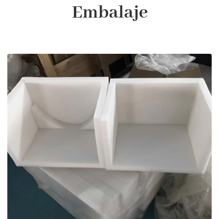
Embalaje