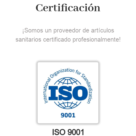
Certificación
¡Somos un proveedor de artículos
sanitarios certificado profesionalmente!
ISO 9001