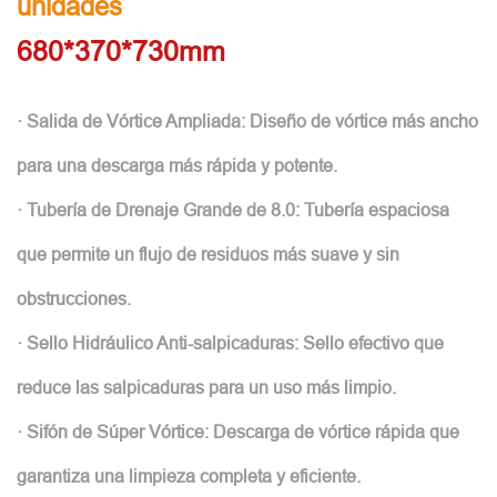
unidades
680*370*730mm
· Salida de Vórtice Ampliada: Diseño de vórtice más ancho
para una descarga más rápida y potente.
· Tubería de Drenaje Grande de 8.0: Tubería espaciosa
que permite un flujo de residuos más suave y sin
obstrucciones.
· Sello Hidráulico Anti-salpicaduras: Sello efectivo que
reduce las salpicaduras para un uso más limpio.
· Sifón de Súper Vórtice: Descarga de vórtice rápida que
garantiza una limpieza completa y eficiente.