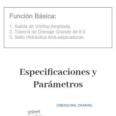
Función Básica:
1. Salida de Vórtice Ampliada
2. Tubería de Drenaje Grande de 8.0
3. Sello Hidráulico Anti-salpicaduras
Especificaciones y
Parámetros