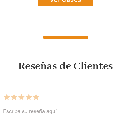
Reseñas de Clientes
Escriba su reseña aquí