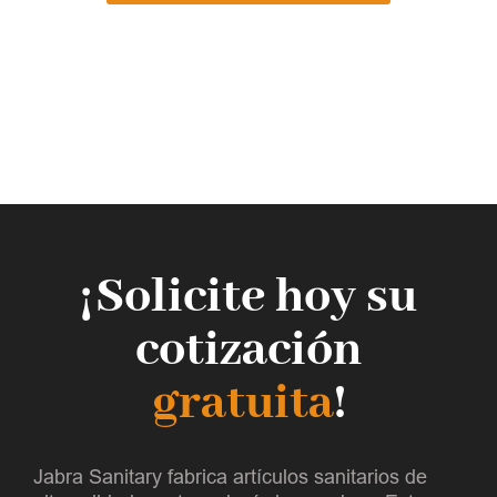
¡Solicite hoy su
cotización
gratuita
!
Jabra Sanitary fabrica artículos sanitarios de