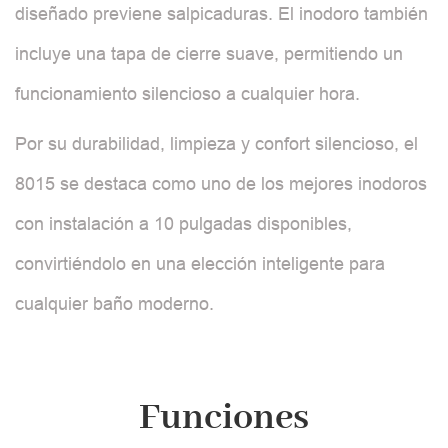
diseñado previene salpicaduras. El inodoro también
incluye una tapa de cierre suave, permitiendo un
funcionamiento silencioso a cualquier hora.
Por su durabilidad, limpieza y confort silencioso, el
8015 se destaca como uno de los mejores inodoros
con instalación a 10 pulgadas disponibles,
convirtiéndolo en una elección inteligente para
cualquier baño moderno.
Funciones