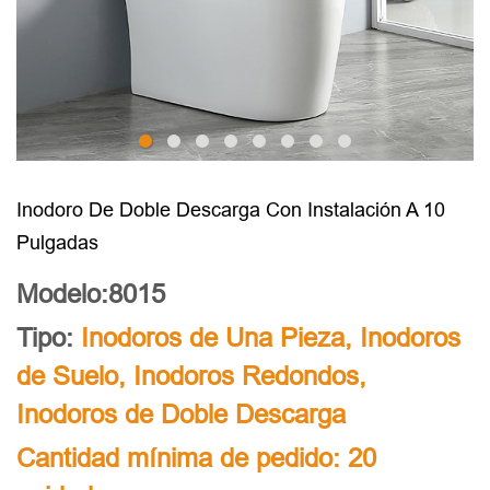
Inodoro De Doble Descarga Con Instalación A 10
Pulgadas
Modelo:8015
Tipo:
Inodoros de Una Pieza
,
Inodoros
de Suelo
,
Inodoros Redondos
,
Inodoros de Doble Descarga
Cantidad mínima de pedido: 20