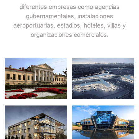
diferentes empresas como agencias
gubernamentales, instalaciones
aeroportuarias, estadios, hoteles, villas y
organizaciones comerciales.