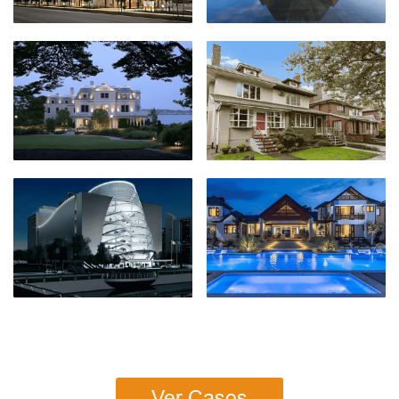
Ver Casos