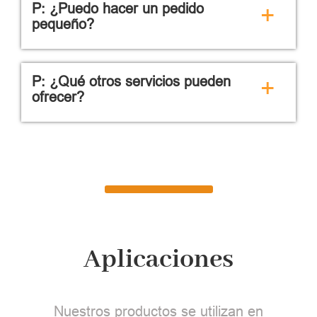
P: ¿Puedo hacer un pedido
+
pequeño?
P: ¿Qué otros servicios pueden
+
ofrecer?
Aplicaciones
Nuestros productos se utilizan en