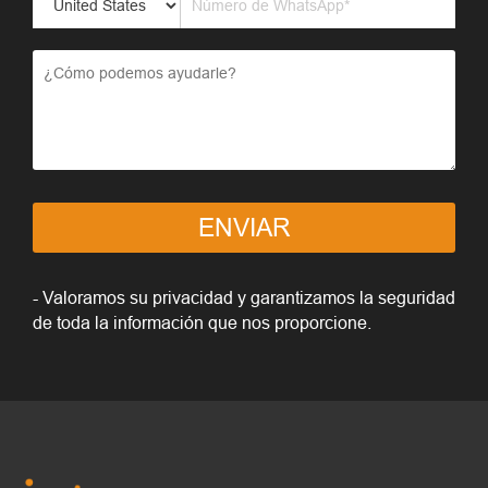
ENVIAR
- Valoramos su privacidad y garantizamos la seguridad
de toda la información que nos proporcione.