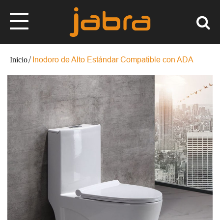
Inodoro de Alto Estándar Compatible con ADA