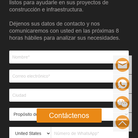
listos para ayudarle en sus proyectos de
construcción e infraestructura.
Déjenos sus datos de contacto y nos
comunicaremos con usted en las próximas 8
horas hábiles para analizar sus necesidades.
Contáctenos