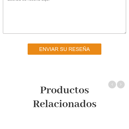
ENVIAR SU RESEÑA
Productos
Relacionados