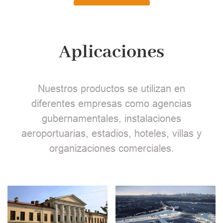
Aplicaciones
Nuestros productos se utilizan en
diferentes empresas como agencias
gubernamentales, instalaciones
aeroportuarias, estadios, hoteles, villas y
organizaciones comerciales.