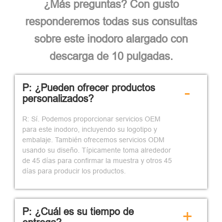
¿Más preguntas? Con gusto
responderemos todas sus consultas
sobre este inodoro alargado con
descarga de 10 pulgadas.
P: ¿Pueden ofrecer productos
-
personalizados?
R: Sí. Podemos proporcionar servicios OEM
para este inodoro, incluyendo su logotipo y
embalaje. También ofrecemos servicios ODM
usando su diseño. Típicamente toma alrededor
de 45 días para confirmar la muestra y otros 45
días para producir los productos.
P: ¿Cuál es su tiempo de
+