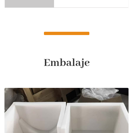
Embalaje