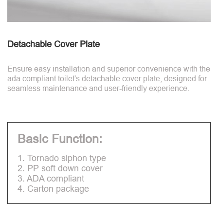
Detachable Cover Plate
Ensure easy installation and superior convenience with the
ada compliant toilet's detachable cover plate, designed for
seamless maintenance and user-friendly experience.
Basic Function:
1. Tornado siphon type
2. PP soft down cover
3. ADA compliant
4. Carton package