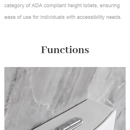
category of ADA compliant height toilets, ensuring
ease of use for individuals with accessibility needs.
Functions