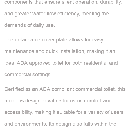
components that ensure silent operation, durability,
and greater water flow efficiency, meeting the
demands of daily use.
The detachable cover plate allows for easy
maintenance and quick installation, making it an
ideal ADA approved toilet for both residential and
commercial settings.
Certified as an ADA compliant commercial toilet, this
model is designed with a focus on comfort and
accessibility, making it suitable for a variety of users
and environments. Its design also falls within the