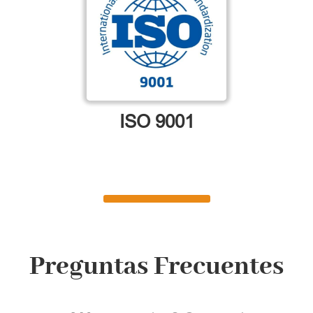
ISO 9001
Preguntas Frecuentes