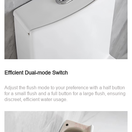
Efficient Dual-mode Switch
Adjust the flush mode to your preference with a half button
for a small flush and a full button for a large flush, ensuring
discreet, efficient water usage.