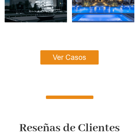
Ver Casos
Reseñas de Clientes