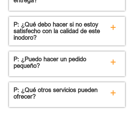
entrega?
P: ¿Qué debo hacer si no estoy
+
satisfecho con la calidad de este
inodoro?
P: ¿Puedo hacer un pedido
+
pequeño?
P: ¿Qué otros servicios pueden
+
ofrecer?