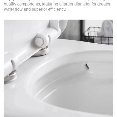
quality components, featuring a larger diameter for greater
water flow and superior efficiency.