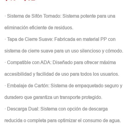
· Sistema de Sifón Tornado: Sistema potente para una
eliminación eficiente de residuos.
· Tapa de Cierre Suave: Fabricada en material PP con
sistema de cierre suave para un uso silencioso y cómodo.
· Compatible con ADA: Diseñado para ofrecer máxima
accesibilidad y facilidad de uso para todos los usuarios.
· Embalaje de Cartón: Sistema de empaquetado seguro y
duradero que garantiza un transporte protegido.
· Descarga Dual: Sistema con opción de descarga
reducida o completa para optimizar el consumo de agua.