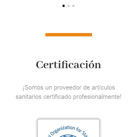
Certificación
¡Somos un proveedor de artículos
sanitarios certificado profesionalmente!