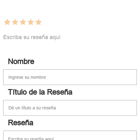
Escriba su reseña aquí
Nombre
Título de la Reseña
Reseña