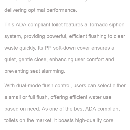
delivering optimal performance.
This ADA compliant toilet features a Tornado siphon
system, providing powerful, efficient flushing to clear
waste quickly. Its PP soft-down cover ensures a
quiet, gentle close, enhancing user comfort and
preventing seat slamming.
With dual-mode flush control, users can select either
a small or full flush, offering efficient water use
based on need. As one of the best ADA compliant
toilets on the market, it boasts high-quality core