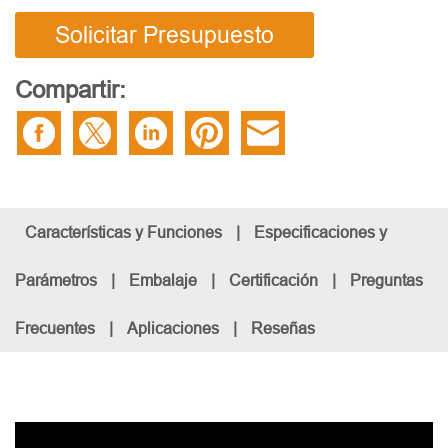
Solicitar Presupuesto
Compartir:
Características y Funciones
|
Especificaciones y
Parámetros
|
Embalaje
|
Certificación
|
Preguntas
Frecuentes
|
Aplicaciones
|
Reseñas