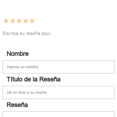
Escriba su reseña aquí
Nombre
Título de la Reseña
Reseña