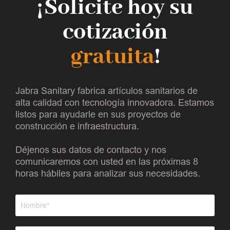
¡Solicite hoy su
cotización
gratuita
!
Jabra Sanitary fabrica artículos sanitarios de
alta calidad con tecnología innovadora. Estamos
listos para ayudarle en sus proyectos de
construcción e infraestructura.
Déjenos sus datos de contacto y nos
comunicaremos con usted en las próximas 8
horas hábiles para analizar sus necesidades.