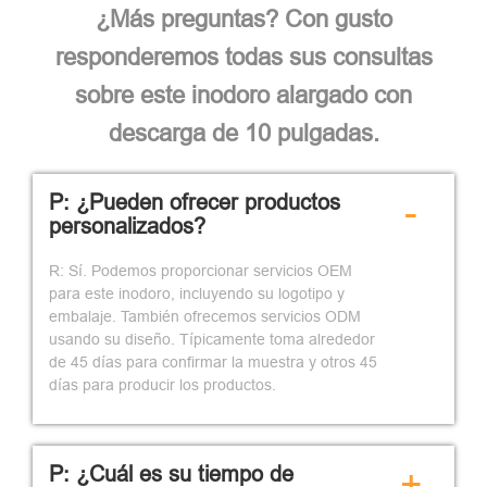
¿Más preguntas? Con gusto
responderemos todas sus consultas
sobre este inodoro alargado con
descarga de 10 pulgadas.
P: ¿Pueden ofrecer productos
-
personalizados?
R: Sí. Podemos proporcionar servicios OEM
para este inodoro, incluyendo su logotipo y
embalaje. También ofrecemos servicios ODM
usando su diseño. Típicamente toma alrededor
de 45 días para confirmar la muestra y otros 45
días para producir los productos.
P: ¿Cuál es su tiempo de
+