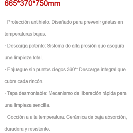
665*370*750mm
· Protección antihielo: Diseñado para prevenir grietas en
temperaturas bajas.
· Descarga potente: Sistema de alta presión que asegura
una limpieza total.
· Enjuague sin puntos ciegos 360°: Descarga integral que
cubre cada rincón.
· Tapa desmontable: Mecanismo de liberación rápida para
una limpieza sencilla.
· Cocción a alta temperatura: Cerámica de baja absorción,
duradera y resistente.