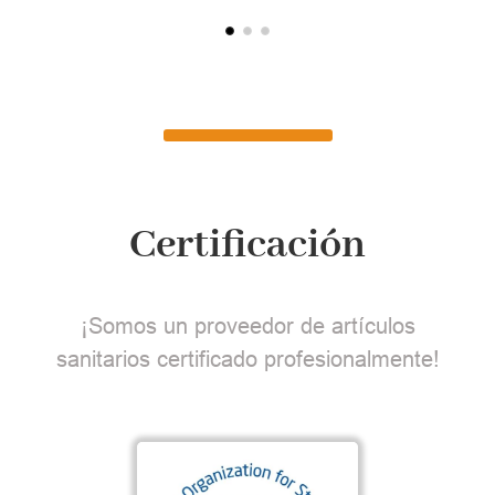
Certificación
¡Somos un proveedor de artículos
sanitarios certificado profesionalmente!