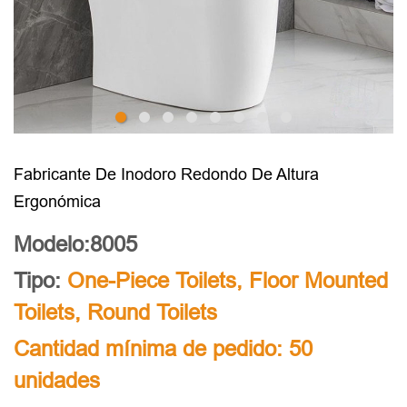
Fabricante De Inodoro Redondo De Altura
Ergonómica
Modelo:8005
Tipo:
One-Piece Toilets
,
Floor Mounted
Toilets
,
Round Toilets
Cantidad mínima de pedido: 50
unidades