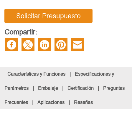
Solicitar Presupuesto
Compartir:
Características y Funciones
|
Especificaciones y
Parámetros
|
Embalaje
|
Certificación
|
Preguntas
Frecuentes
|
Aplicaciones
|
Reseñas