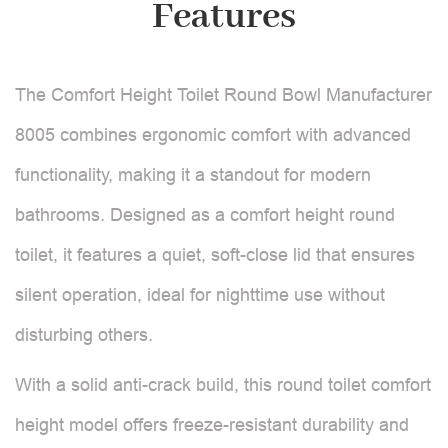
Features
The Comfort Height Toilet Round Bowl Manufacturer
8005 combines ergonomic comfort with advanced
functionality, making it a standout for modern
bathrooms. Designed as a comfort height round
toilet, it features a quiet, soft-close lid that ensures
silent operation, ideal for nighttime use without
disturbing others.
With a solid anti-crack build, this round toilet comfort
height model offers freeze-resistant durability and