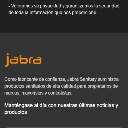
- Valoramos su privacidad y garantizamos la seguridad
de toda la información que nos proporcione.
Como fabricante de confianza, Jabra Sanitary
suministra
productos sanitarios de alta calidad
para propietarios de
marcas, mayoristas y contratistas.
Manténgase al día con nuestras últimas noticias y
productos