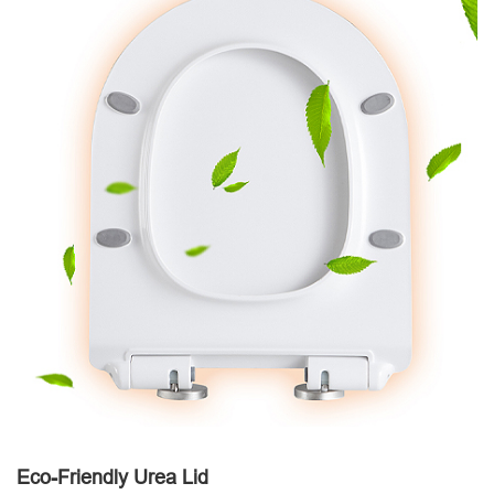
Eco-Friendly Urea Lid