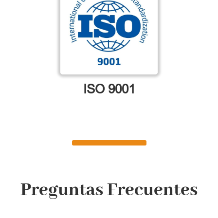
ISO 9001
Preguntas Frecuentes