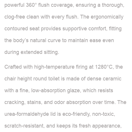
powerful 360° flush coverage, ensuring a thorough,
clog-free clean with every flush. The ergonomically
contoured seat provides supportive comfort, fitting
the body’s natural curve to maintain ease even
during extended sitting.
Crafted with high-temperature firing at 1280°C, the
chair height round toilet is made of dense ceramic
with a fine, low-absorption glaze, which resists
cracking, stains, and odor absorption over time. The
urea-formaldehyde lid is eco-friendly, non-toxic,
scratch-resistant, and keeps its fresh appearance,