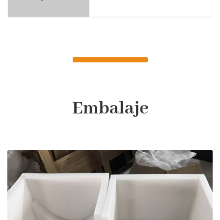
Embalaje