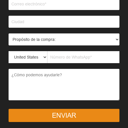
ENVIAR