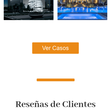
Ver Casos
Reseñas de Clientes