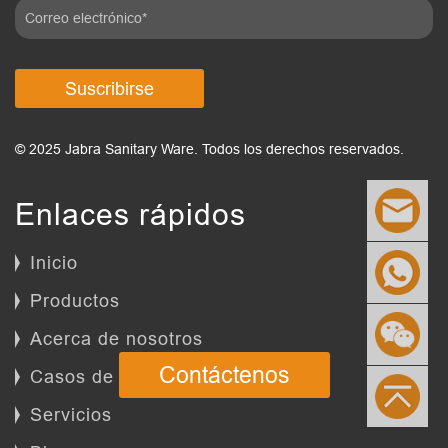
Suscribirse
© 2025 Jabra Sanitary Ware. Todos los derechos reservados.
Enlaces rápidos
Inicio
Productos
Acerca de nosotros
Contáctenos
Casos de éxito
Servicios