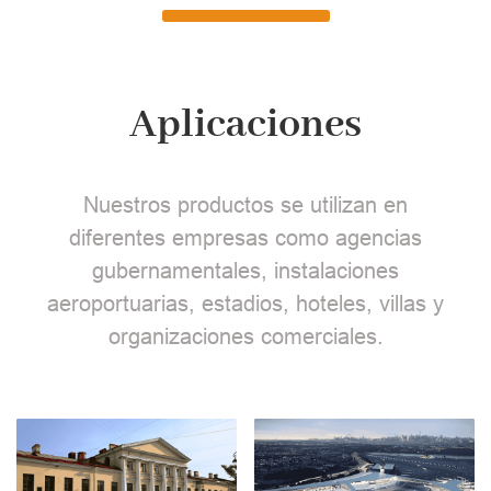
Aplicaciones
Nuestros productos se utilizan en
diferentes empresas como agencias
gubernamentales, instalaciones
aeroportuarias, estadios, hoteles, villas y
organizaciones comerciales.