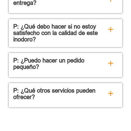
entrega?
P: ¿Qué debo hacer si no estoy
+
satisfecho con la calidad de este
inodoro?
P: ¿Puedo hacer un pedido
+
pequeño?
P: ¿Qué otros servicios pueden
+
ofrecer?