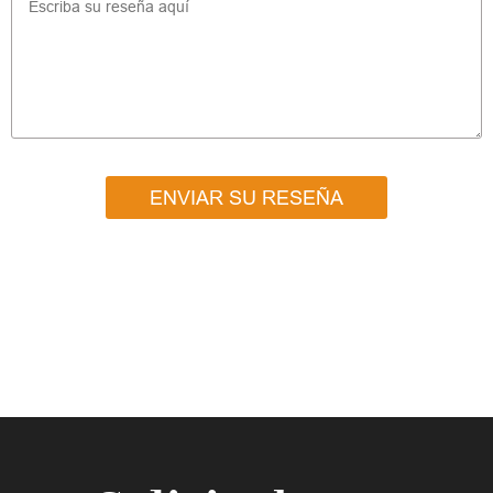
ENVIAR SU RESEÑA