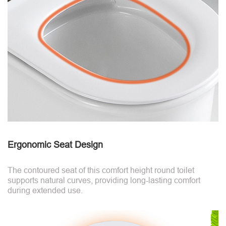
Ergonomic Seat Design
The contoured seat of this comfort height round toilet
supports natural curves, providing long-lasting comfort
during extended use.