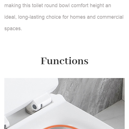
making this toilet round bowl comfort height an
ideal, long-lasting choice for homes and commercial
spaces.
Functions