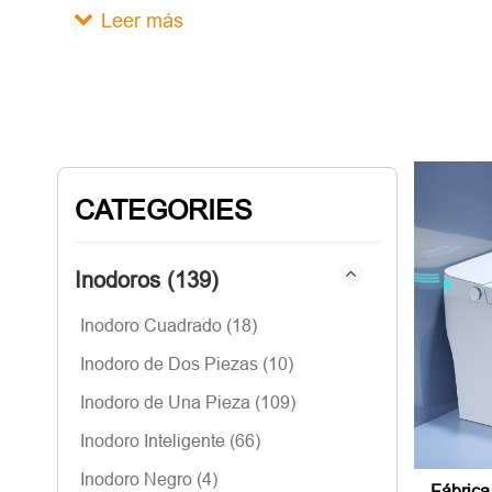
Leer más
CATEGORIES
Inodoros (139)
Inodoro Cuadrado (18)
Inodoro de Dos Piezas (10)
Inodoro de Una Pieza (109)
Inodoro Inteligente (66)
Inodoro Negro (4)
Fábrica