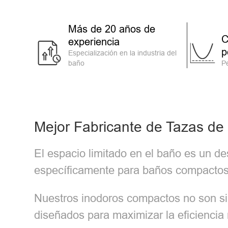
Más de 20 años de
C
experiencia
p
Especialización en la industria del
baño
P
Mejor Fabricante de Tazas d
El espacio limitado en el baño es un 
específicamente para baños compactos
Nuestros inodoros compactos no son si
diseñados para maximizar la eficiencia