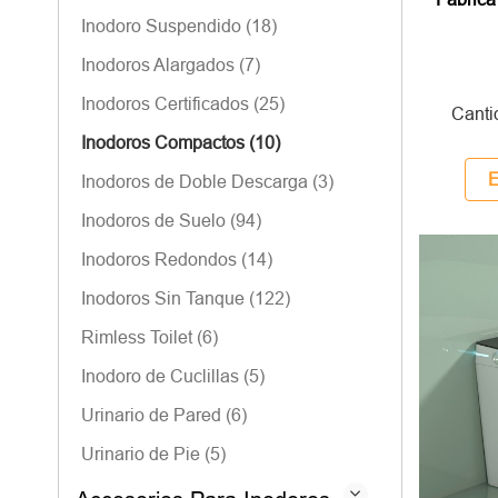
Inodoro Suspendido (18)
Inodoros Alargados (7)
Inodoros Certificados (25)
Canti
Inodoros Compactos (10)
E
Inodoros de Doble Descarga (3)
Inodoros de Suelo (94)
Inodoros Redondos (14)
Inodoros Sin Tanque (122)
Rimless Toilet (6)
Inodoro de Cuclillas (5)
Urinario de Pared (6)
Urinario de Pie (5)