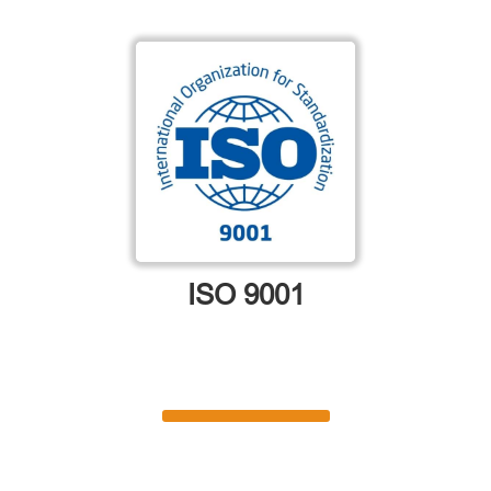
ISO 9001