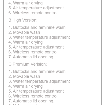
4. Warm air drying
5. Air temperature adjustment
6. Wireless remote control.
B High Version:
1. Buttocks and feminine wash
2. Movable wash
3. Water temperature adjustment
4. Warm air drying
5. Air temperature adjustment
6. Wireless remote control.
7. Automatic lid opening.
C Premium Verision:
1. Buttocks and feminine wash
2. Movable wash
3. Water temperature adjustment
4. Warm air drying
5. Air temperature adjustment
6. Wireless remote control.
7. Automatic lid opening.