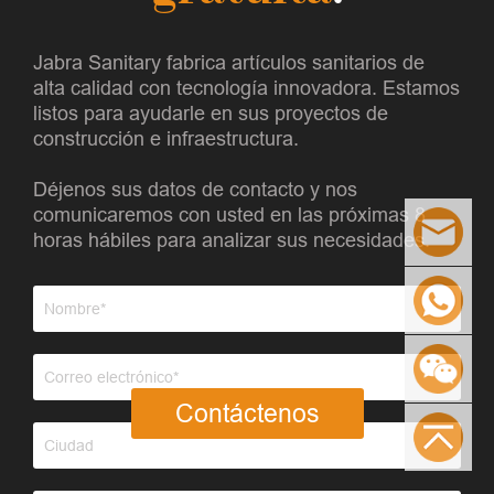
Jabra Sanitary fabrica artículos sanitarios de
alta calidad con tecnología innovadora. Estamos
listos para ayudarle en sus proyectos de
construcción e infraestructura.
Déjenos sus datos de contacto y nos
comunicaremos con usted en las próximas 8
horas hábiles para analizar sus necesidades.
Contáctenos