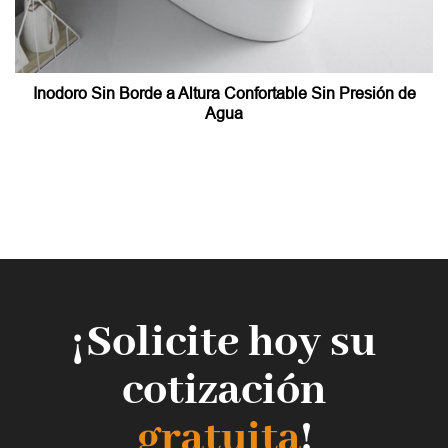
Inodoro Sin Borde a Altura Confortable Sin Presión de
Agua
¡Solicite hoy su
cotización
gratuita
!