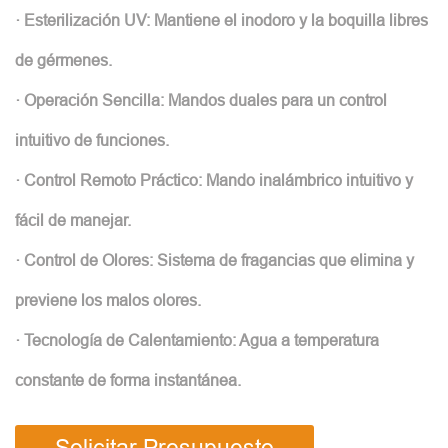
· Esterilización UV: Mantiene el inodoro y la boquilla libres
de gérmenes.
· Operación Sencilla: Mandos duales para un control
intuitivo de funciones.
· Control Remoto Práctico: Mando inalámbrico intuitivo y
fácil de manejar.
· Control de Olores: Sistema de fragancias que elimina y
previene los malos olores.
· Tecnología de Calentamiento: Agua a temperatura
constante de forma instantánea.