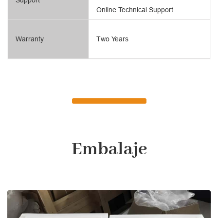
Online Technical Support
Warranty
Two Years
Embalaje