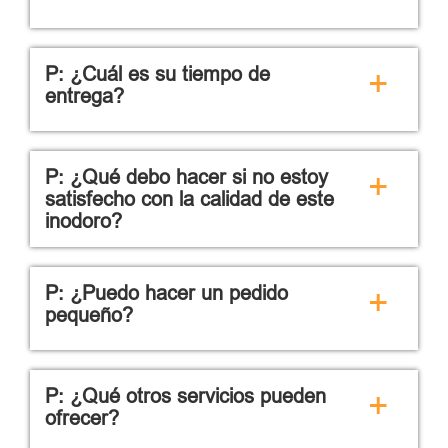
P: ¿Cuál es su tiempo de
+
entrega?
P: ¿Qué debo hacer si no estoy
+
satisfecho con la calidad de este
inodoro?
P: ¿Puedo hacer un pedido
+
pequeño?
P: ¿Qué otros servicios pueden
+
ofrecer?