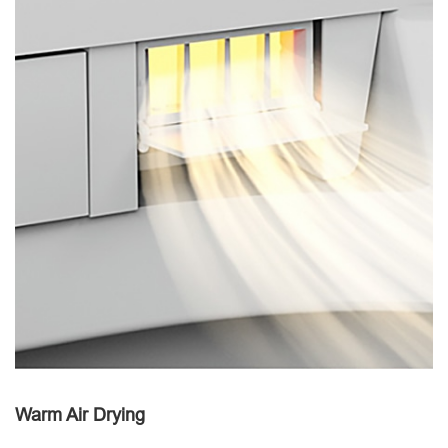
Warm Air Drying