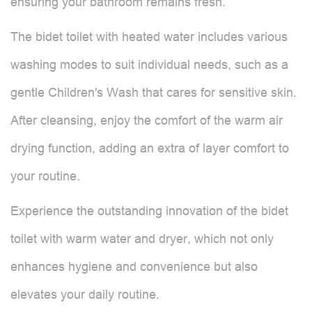
ensuring your bathroom remains fresh.
The bidet toilet with heated water includes various
washing modes to suit individual needs, such as a
gentle Children's Wash that cares for sensitive skin.
After cleansing, enjoy the comfort of the warm air
drying function, adding an extra of layer comfort to
your routine.
Experience the outstanding innovation of the bidet
toilet with warm water and dryer, which not only
enhances hygiene and convenience but also
elevates your daily routine.