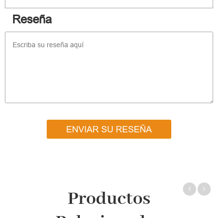
Reseña
ENVIAR SU RESEÑA
Productos