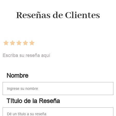
Reseñas de Clientes
Escriba su reseña aquí
Nombre
Título de la Reseña