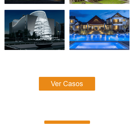
Ver Casos