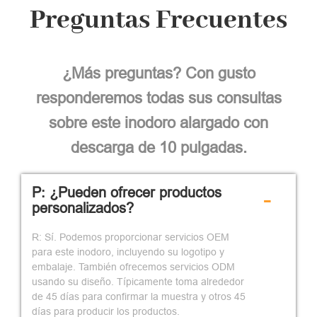
Preguntas Frecuentes
¿Más preguntas? Con gusto
responderemos todas sus consultas
sobre este inodoro alargado con
descarga de 10 pulgadas.
P: ¿Pueden ofrecer productos
-
personalizados?
R: Sí. Podemos proporcionar servicios OEM
para este inodoro, incluyendo su logotipo y
embalaje. También ofrecemos servicios ODM
usando su diseño. Típicamente toma alrededor
de 45 días para confirmar la muestra y otros 45
días para producir los productos.