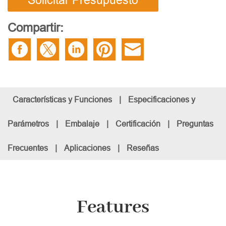
Solicitar Presupuesto
Compartir:
Características y Funciones
|
Especificaciones y
Parámetros
|
Embalaje
|
Certificación
|
Preguntas
Frecuentes
|
Aplicaciones
|
Reseñas
Features