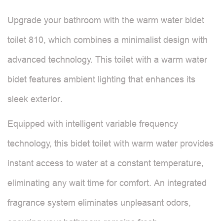
Upgrade your bathroom with the warm water bidet
toilet 810, which combines a minimalist design with
advanced technology. This toilet with a warm water
bidet features ambient lighting that enhances its
sleek exterior.
Equipped with intelligent variable frequency
technology, this bidet toilet with warm water provides
instant access to water at a constant temperature,
eliminating any wait time for comfort. An integrated
fragrance system eliminates unpleasant odors,