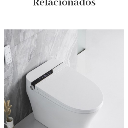
Relacionados