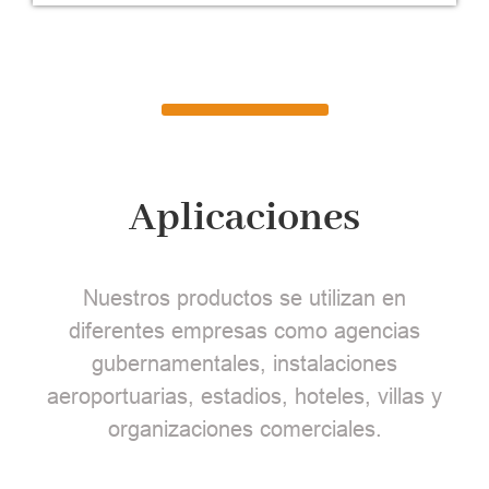
Aplicaciones
Nuestros productos se utilizan en
diferentes empresas como agencias
gubernamentales, instalaciones
aeroportuarias, estadios, hoteles, villas y
organizaciones comerciales.