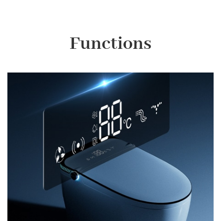
Functions