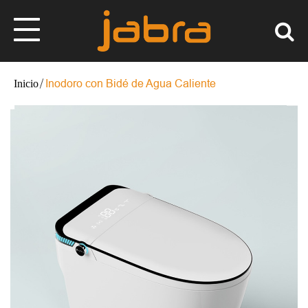
Inodoro con Bidé de Agua Caliente