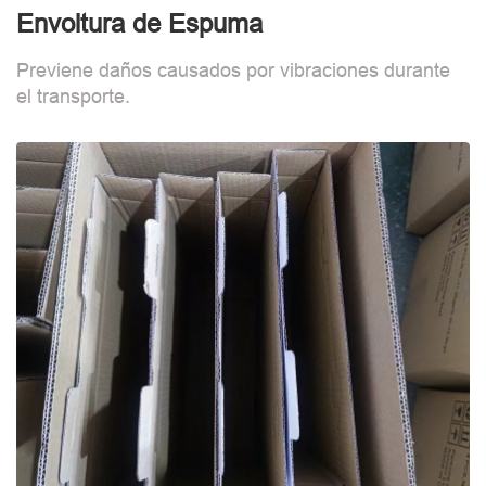
Envoltura de Espuma
Previene daños causados por vibraciones durante
el transporte.