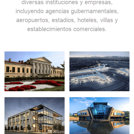
diversas instituciones y empresas,
incluyendo agencias gubernamentales,
aeropuertos, estadios, hoteles, villas y
establecimientos comerciales.