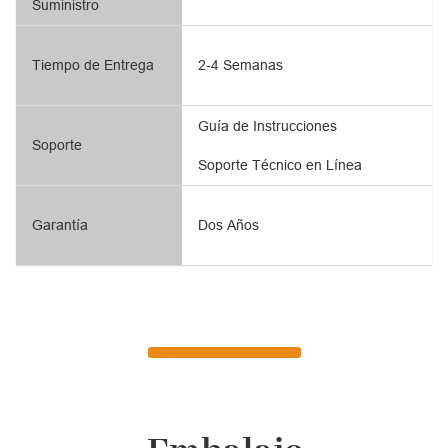
Suministro
Tiempo de Entrega
2-4 Semanas
Guía de Instrucciones
Soporte
Soporte Técnico en Línea
Garantía
Dos Años