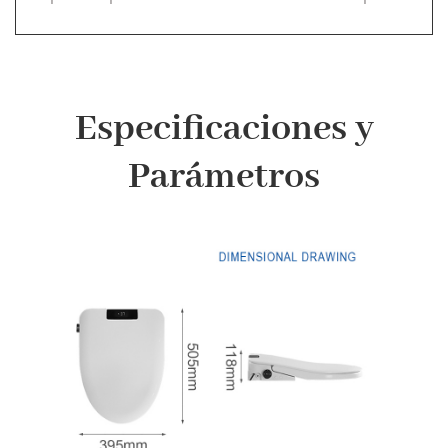
Especificaciones y
Parámetros