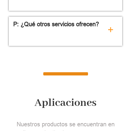
P: ¿Qué otros servicios ofrecen?
+
Aplicaciones
Nuestros productos se encuentran en