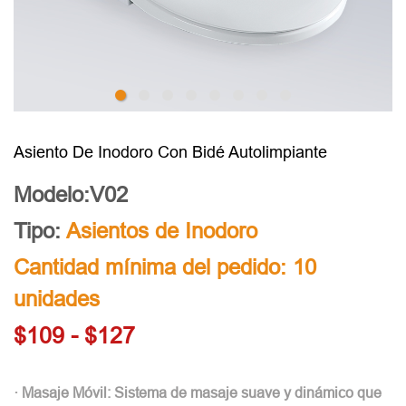
Asiento De Inodoro Con Bidé Autolimpiante
Modelo:V02
Tipo:
Asientos de Inodoro
Cantidad mínima del pedido: 10
unidades
$109 - $127
· Masaje Móvil: Sistema de masaje suave y dinámico que