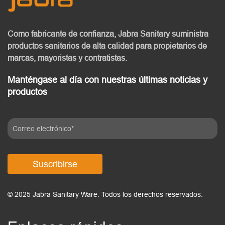
Como fabricante de confianza, Jabra Sanitary
suministra
productos sanitarios de alta calidad
para propietarios de
marcas, mayoristas y contratistas.
Manténgase al día con nuestras últimas noticias y
productos
Suscribirse
© 2025 Jabra Sanitary Ware. Todos los derechos reservados.