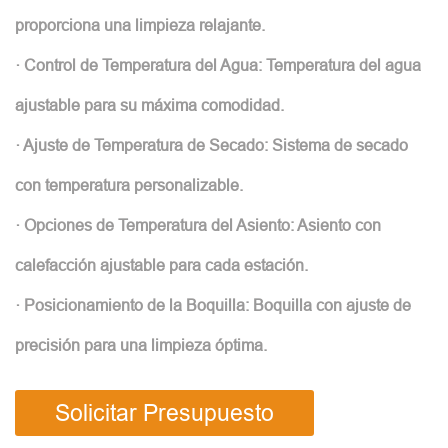
proporciona una limpieza relajante.
· Control de Temperatura del Agua: Temperatura del agua
ajustable para su máxima comodidad.
· Ajuste de Temperatura de Secado: Sistema de secado
con temperatura personalizable.
· Opciones de Temperatura del Asiento: Asiento con
calefacción ajustable para cada estación.
· Posicionamiento de la Boquilla: Boquilla con ajuste de
precisión para una limpieza óptima.
Solicitar Presupuesto