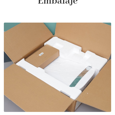
Embalaje