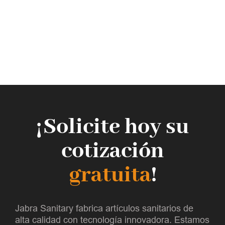
¡Solicite hoy su
cotización
gratuita
!
Jabra Sanitary fabrica artículos sanitarios de
alta calidad con tecnología innovadora. Estamos