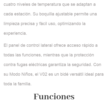
cuatro niveles de temperatura que se adaptan a
cada estación. Su boquilla ajustable permite una
limpieza precisa y fácil uso, optimizando la
experiencia.
El panel de control lateral ofrece acceso rápido a
todas las funciones, mientras que la protección
contra fugas eléctricas garantiza la seguridad. Con
su Modo Niños, el V02 es un bidé versátil ideal para
toda la familia.
Funciones