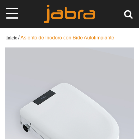
Asiento de Inodoro con Bidé Autolimpiante