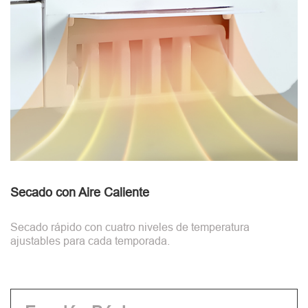
Secado con Aire Caliente
Secado rápido con cuatro niveles de temperatura
ajustables para cada temporada.