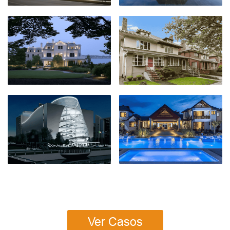
Ver Casos