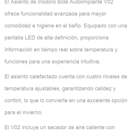
El Asiento de Inodoro Bidé Autolimpiante V02
ofrece funcionalidad avanzada para mayor
comodidad e higiene en el baño. Equipado con una
pantalla LED de alta definición, proporciona
información en tiempo real sobre temperatura y
funciones para una experiencia intuitiva.
El asiento calefactado cuenta con cuatro niveles de
temperatura ajustables, garantizando calidez y
confort, lo que lo convierte en una excelente opción
para el invierno.
El V02 incluye un secador de aire caliente con