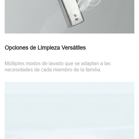
Opciones de Limpieza Versátiles
Múltiples modos de lavado que se adaptan a las
necesidades de cada miembro de la familia.