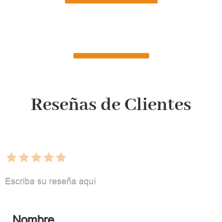
Reseñas de Clientes
Escriba su reseña aquí
Nombre