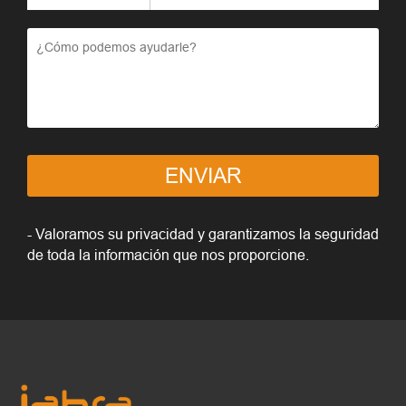
ENVIAR
- Valoramos su privacidad y garantizamos la seguridad
de toda la información que nos proporcione.