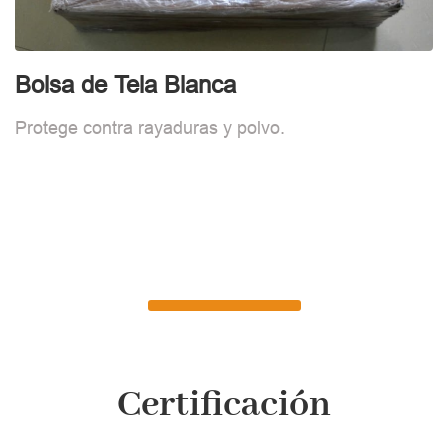
Bolsa de Tela Blanca
Protege contra rayaduras y polvo.
Certificación