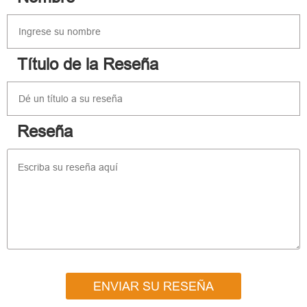
Título de la Reseña
Reseña
ENVIAR SU RESEÑA