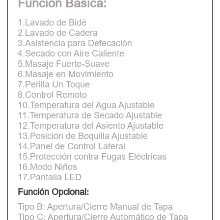
Función Básica:
1.Lavado de Bidé
2.Lavado de Cadera
3.Asistencia para Defecación
4.Secado con Aire Caliente
5.Masaje Fuerte-Suave
6.Masaje en Movimiento
7.Perilla Un Toque
8.Control Remoto
10.Temperatura del Agua Ajustable
11.Temperatura de Secado Ajustable
12.Temperatura del Asiento Ajustable
13.Posición de Boquilla Ajustable
14.Panel de Control Lateral
15.Protección contra Fugas Eléctricas
16.Modo Niños
17.Pantalla LED
Función Opcional:
Tipo B: Apertura/Cierre Manual de Tapa
Tipo C: Apertura/Cierre Automático de Tapa