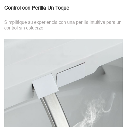
Control con Perilla Un Toque
Simplifique su experiencia con una perilla intuitiva para un
control sin esfuerzo.