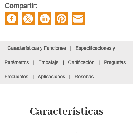
Compartir:
Características y Funciones
|
Especificaciones y
Parámetros
|
Embalaje
|
Certificación
|
Preguntas
Frecuentes
|
Aplicaciones
|
Reseñas
Características