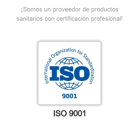
¡Somos un proveedor de productos
sanitarios con certificación profesional!
ISO 9001