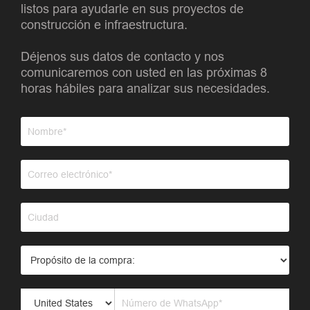
listos para ayudarle en sus proyectos de
construcción e infraestructura.
Déjenos sus datos de contacto y nos
comunicaremos con usted en las próximas 8
horas hábiles para analizar sus necesidades.