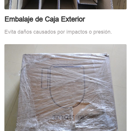
Embalaje de Caja Exterior
Evita daños causados por impactos o presión.