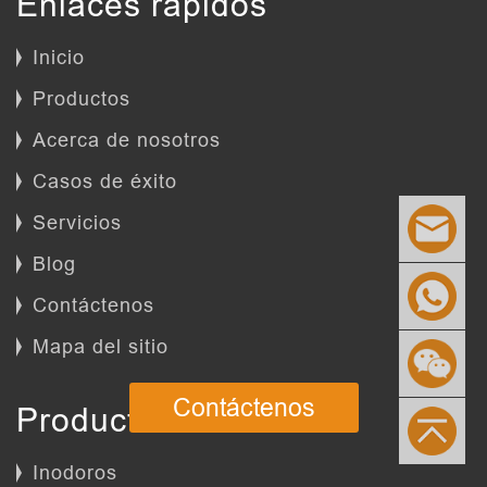
Enlaces rápidos
Inicio
Productos
Acerca de nosotros
Casos de éxito
Servicios
Blog
Contáctenos
Mapa del sitio
Contáctenos
Productos
Inodoros